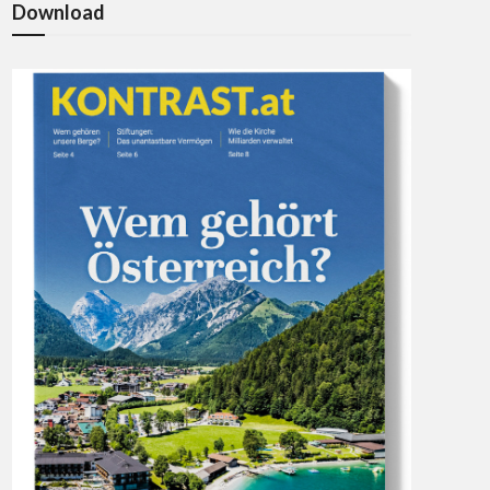
Download