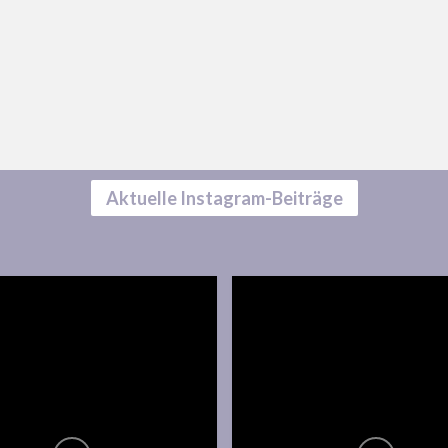
Aktuelle Instagram-Beiträge