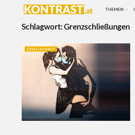
THEMEN
Schlagwort:
Grenzschließungen
GESELLSCHAFT