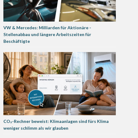
VW & Mercedes: Milliarden für Aktionäre -
Stellenabbau und längere Arbeitszeiten für
Beschäftigte
CO₂-Rechner beweist: Klimaanlagen sind fürs Klima
weniger schlimm als wir glauben