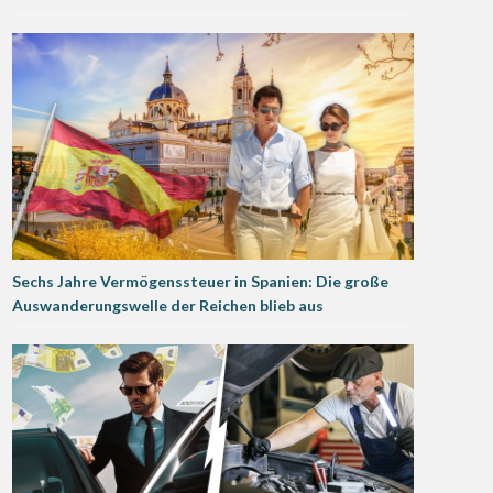
Sechs Jahre Vermögenssteuer in Spanien: Die große
Auswanderungswelle der Reichen blieb aus