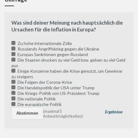
Was sind deiner Meinung nach hauptsächlich die
Ursachen für die Inflation in Europa?
Zu hohe internationale Zölle
Russlands Angriffskrieg gegen die Ukraine
Europas Sanktionen gegen Russland
Die Staaten drucken zu viel Geld bzw. geben zu viel Geld
aus
Einige Konzerne haben die Krise genutzt, um Gewinne
zu steigern
Die Folgen der Corona-Krise
Die Handelspolitik der USA unter Trump
Die Kriegs-Politik von US-Präsident Trump
Die nationale Politik
Die europäische Politik
(maximal 5
Ergebnisse
Antwortmöglichkeiten)