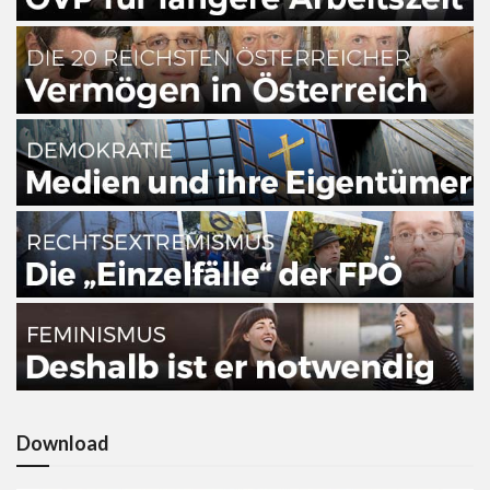
Download