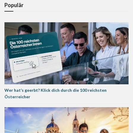
Populär
Wer hat’s geerbt? Klick dich durch die 100 reichsten
Österreicher