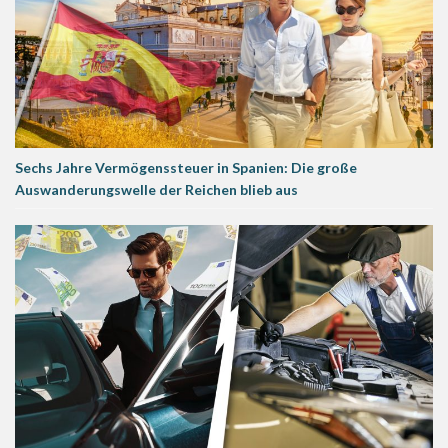
Sechs Jahre Vermögenssteuer in Spanien: Die große
Auswanderungswelle der Reichen blieb aus