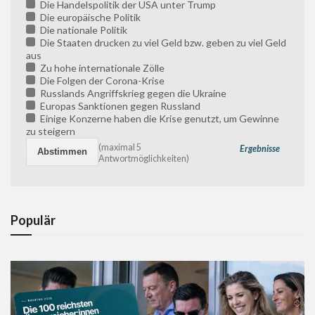
Die Handelspolitik der USA unter Trump
Die europäische Politik
Die nationale Politik
Die Staaten drucken zu viel Geld bzw. geben zu viel Geld
aus
Zu hohe internationale Zölle
Die Folgen der Corona-Krise
Russlands Angriffskrieg gegen die Ukraine
Europas Sanktionen gegen Russland
Einige Konzerne haben die Krise genutzt, um Gewinne
zu steigern
(maximal 5
Ergebnisse
Antwortmöglichkeiten)
Populär