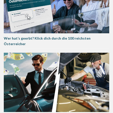
Wer hat’s geerbt? Klick dich durch die 100 reichsten
Österreicher