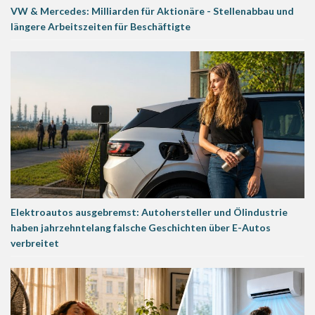
VW & Mercedes: Milliarden für Aktionäre - Stellenabbau und
längere Arbeitszeiten für Beschäftigte
Elektroautos ausgebremst: Autohersteller und Ölindustrie
haben jahrzehntelang falsche Geschichten über E-Autos
verbreitet