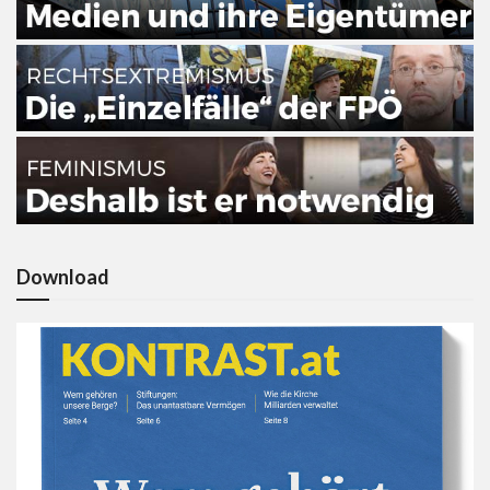
Download