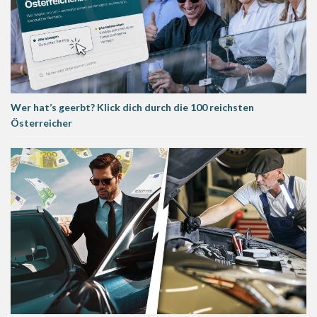
Wer hat’s geerbt? Klick dich durch die 100 reichsten
Österreicher