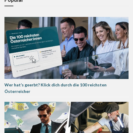
Wer hat’s geerbt? Klick dich durch die 100 reichsten
Österreicher