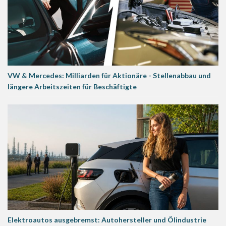
VW & Mercedes: Milliarden für Aktionäre - Stellenabbau und
längere Arbeitszeiten für Beschäftigte
Elektroautos ausgebremst: Autohersteller und Ölindustrie