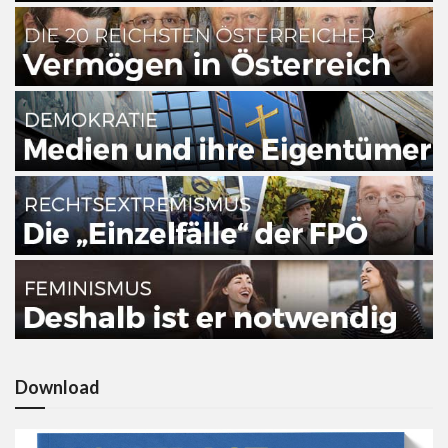
Download