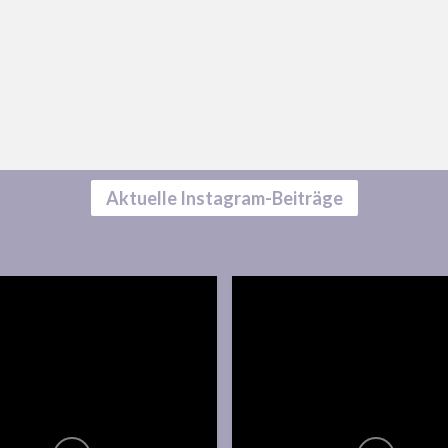
Aktuelle Instagram-Beiträge