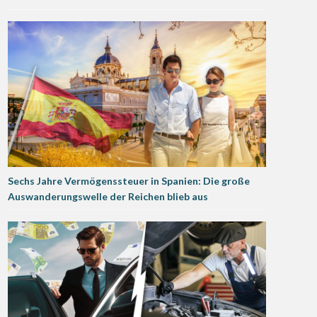
Sechs Jahre Vermögenssteuer in Spanien: Die große
Auswanderungswelle der Reichen blieb aus