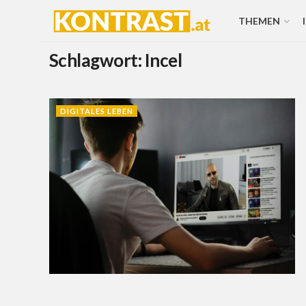
THEMEN
Schlagwort:
Incel
DIGITALES LEBEN