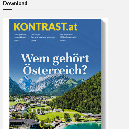
Download