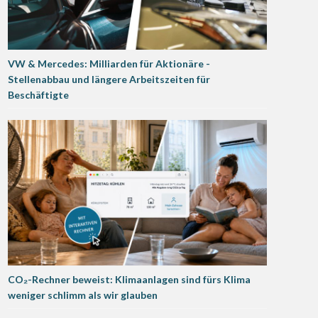
VW & Mercedes: Milliarden für Aktionäre -
Stellenabbau und längere Arbeitszeiten für
Beschäftigte
CO₂-Rechner beweist: Klimaanlagen sind fürs Klima
weniger schlimm als wir glauben