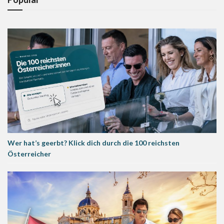
Wer hat’s geerbt? Klick dich durch die 100 reichsten
Österreicher