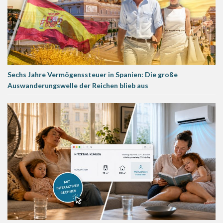
Sechs Jahre Vermögenssteuer in Spanien: Die große
Auswanderungswelle der Reichen blieb aus