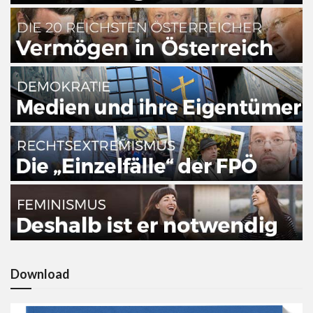
Download