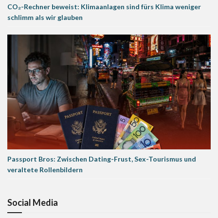
CO₂-Rechner beweist: Klimaanlagen sind fürs Klima weniger
schlimm als wir glauben
Passport Bros: Zwischen Dating-Frust, Sex-Tourismus und
veraltete Rollenbildern
Social Media