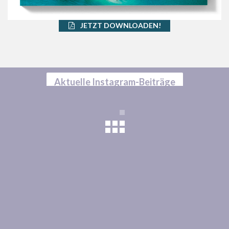
JETZT DOWNLOADEN!
Aktuelle Instagram-Beiträge