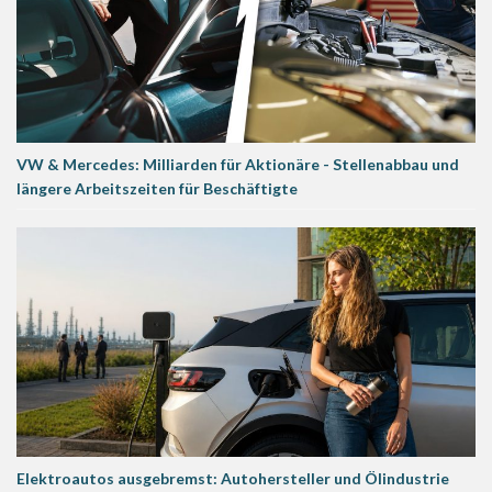
VW & Mercedes: Milliarden für Aktionäre - Stellenabbau und
längere Arbeitszeiten für Beschäftigte
Elektroautos ausgebremst: Autohersteller und Ölindustrie