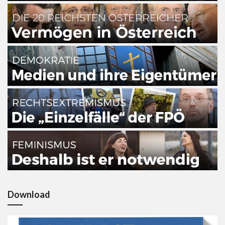
Download