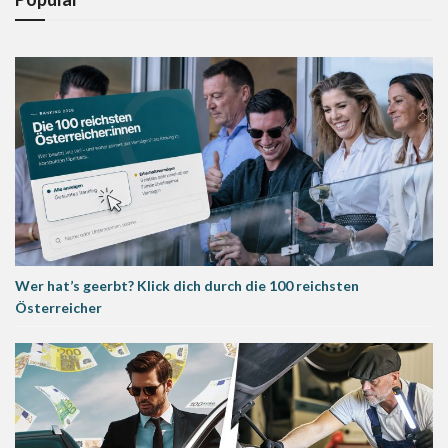
Wer hat’s geerbt? Klick dich durch die 100 reichsten
Österreicher