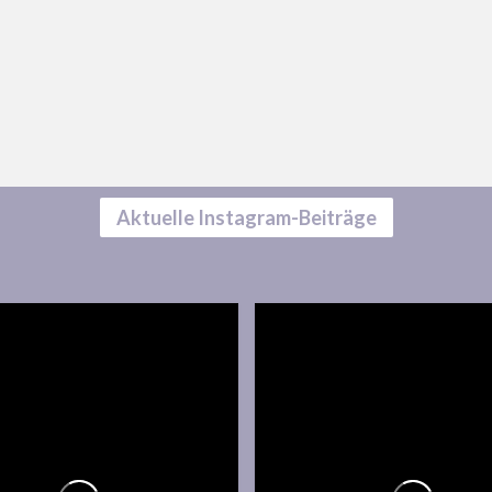
Aktuelle Instagram-Beiträge