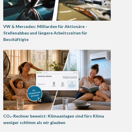
VW & Mercedes: Milliarden für Aktionäre -
Stellenabbau und längere Arbeitszeiten für
Beschäftigte
CO₂-Rechner beweist: Klimaanlagen sind fürs Klima
weniger schlimm als wir glauben