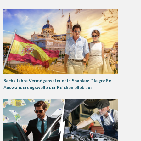
Sechs Jahre Vermögenssteuer in Spanien: Die große
Auswanderungswelle der Reichen blieb aus