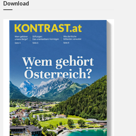
Download