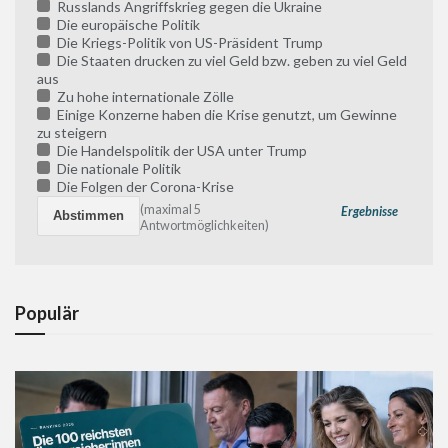
Russlands Angriffskrieg gegen die Ukraine
Die europäische Politik
Die Kriegs-Politik von US-Präsident Trump
Die Staaten drucken zu viel Geld bzw. geben zu viel Geld
aus
Zu hohe internationale Zölle
Einige Konzerne haben die Krise genutzt, um Gewinne
zu steigern
Die Handelspolitik der USA unter Trump
Die nationale Politik
Die Folgen der Corona-Krise
(maximal 5
Ergebnisse
Antwortmöglichkeiten)
Populär