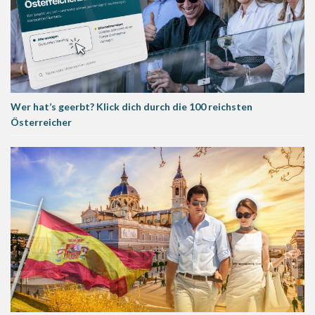
Wer hat’s geerbt? Klick dich durch die 100 reichsten
Österreicher