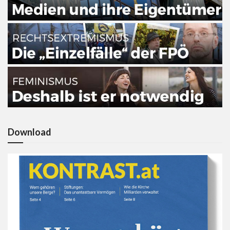
Download