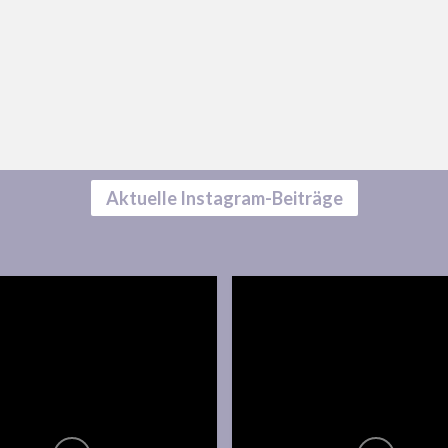
Aktuelle Instagram-Beiträge