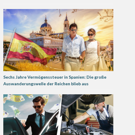
Sechs Jahre Vermögenssteuer in Spanien: Die große
Auswanderungswelle der Reichen blieb aus