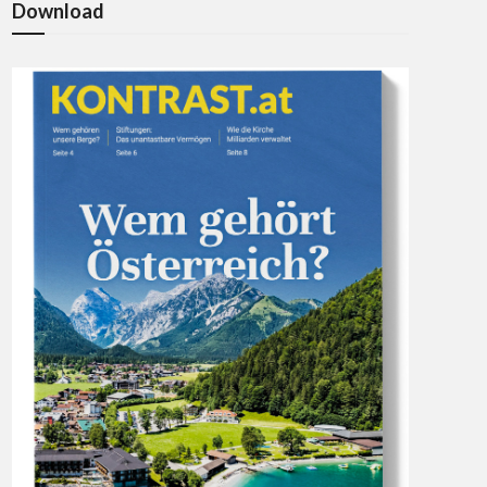
Download