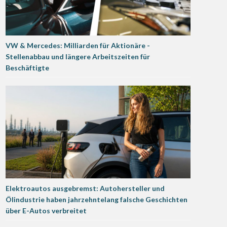
VW & Mercedes: Milliarden für Aktionäre -
Stellenabbau und längere Arbeitszeiten für
Beschäftigte
Elektroautos ausgebremst: Autohersteller und
Ölindustrie haben jahrzehntelang falsche Geschichten
über E-Autos verbreitet