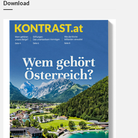
Download