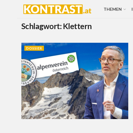
THEMEN
Schlagwort:
Klettern
DOSSIER