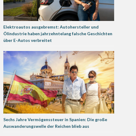
Elektroautos ausgebremst: Autohersteller und
Ölindustrie haben jahrzehntelang falsche Geschichten
über E-Autos verbreitet
Sechs Jahre Vermögenssteuer in Spanien: Die große
Auswanderungswelle der Reichen blieb aus