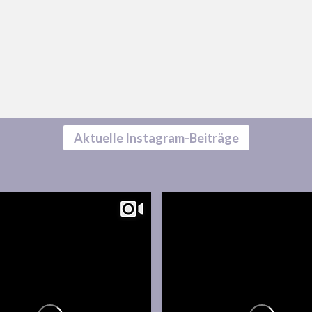
Aktuelle Instagram-Beiträge