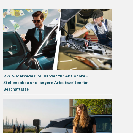
VW & Mercedes: Milliarden für Aktionäre -
Stellenabbau und längere Arbeitszeiten für
Beschäftigte