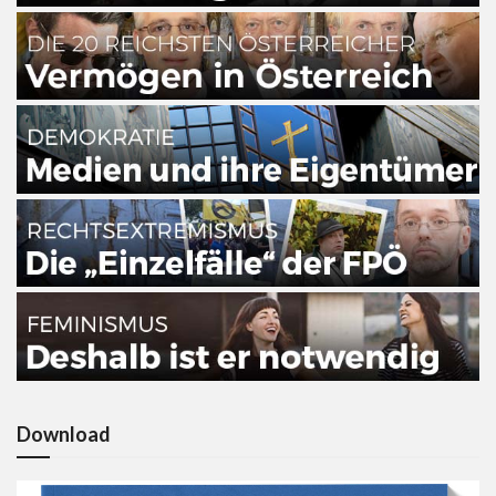
Download