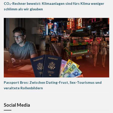
CO₂-Rechner beweist: Klimaanlagen sind fürs Klima weniger
schlimm als wir glauben
Passport Bros: Zwischen Dating-Frust, Sex-Tourismus und
veraltete Rollenbildern
Social Media