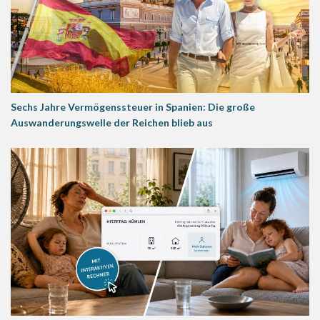
Sechs Jahre Vermögenssteuer in Spanien: Die große
Auswanderungswelle der Reichen blieb aus