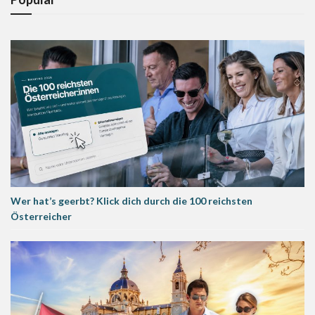
Wer hat’s geerbt? Klick dich durch die 100 reichsten
Österreicher