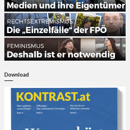
Download