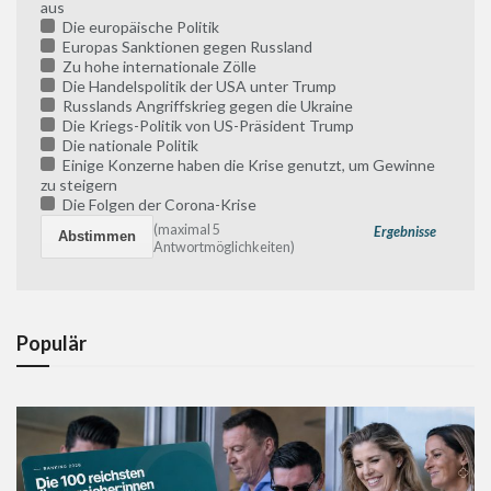
aus
Die europäische Politik
Europas Sanktionen gegen Russland
Zu hohe internationale Zölle
Die Handelspolitik der USA unter Trump
Russlands Angriffskrieg gegen die Ukraine
Die Kriegs-Politik von US-Präsident Trump
Die nationale Politik
Einige Konzerne haben die Krise genutzt, um Gewinne
zu steigern
Die Folgen der Corona-Krise
(maximal 5
Ergebnisse
Antwortmöglichkeiten)
Populär