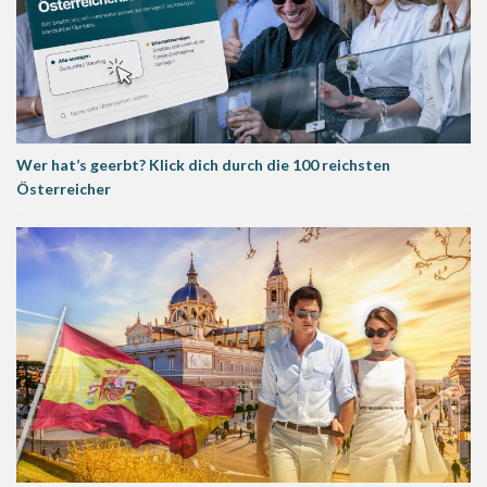
Wer hat’s geerbt? Klick dich durch die 100 reichsten
Österreicher