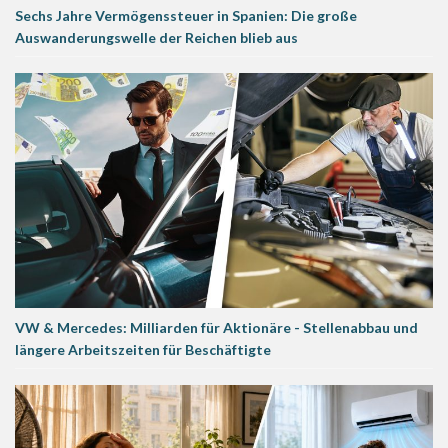
Sechs Jahre Vermögenssteuer in Spanien: Die große
Auswanderungswelle der Reichen blieb aus
VW & Mercedes: Milliarden für Aktionäre - Stellenabbau und
längere Arbeitszeiten für Beschäftigte