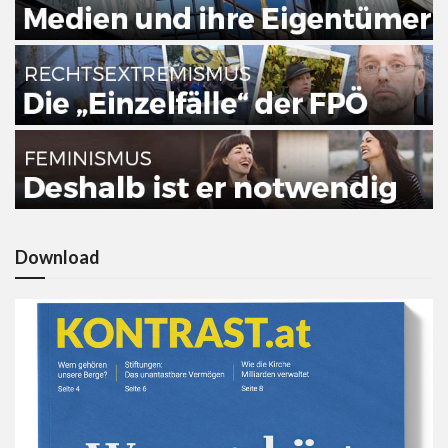
Download