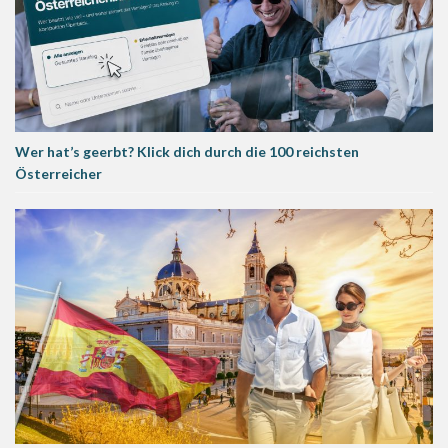
Wer hat’s geerbt? Klick dich durch die 100 reichsten
Österreicher