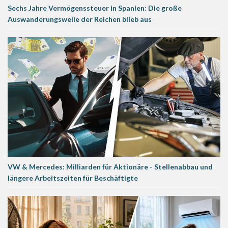
Sechs Jahre Vermögenssteuer in Spanien: Die große
Auswanderungswelle der Reichen blieb aus
VW & Mercedes: Milliarden für Aktionäre - Stellenabbau und
längere Arbeitszeiten für Beschäftigte