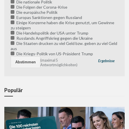
Die nationale Politik
Die Folgen der Corona-Krise
Die europäische Politik
Europas Sanktionen gegen Russland
Einige Konzerne haben die Krise genutzt, um Gewinne
zu steigern
Die Handelspolitik der USA unter Trump
Russlands Angriffskrieg gegen die Ukraine
Die Staaten drucken zu viel Geld bzw. geben zu viel Geld
aus
Die Kriegs-Politik von US-Präsident Trump
(maximal 5
Ergebnisse
Antwortmöglichkeiten)
Populär