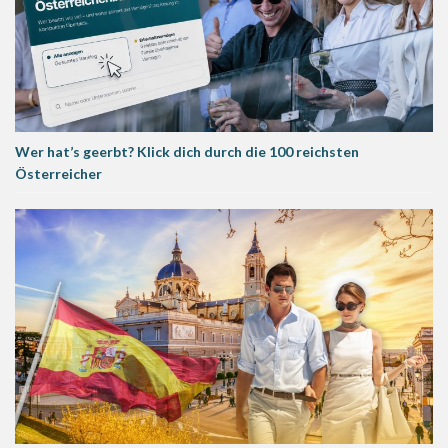
Wer hat’s geerbt? Klick dich durch die 100 reichsten
Österreicher