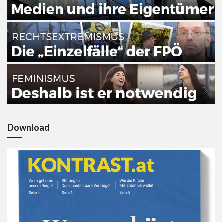
Download