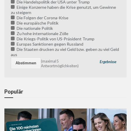
Die Handelspolitik der USA unter Trump
Einige Konzerne haben die Krise genutzt, um Gewinne
zu steigern
Die Folgen der Corona-Krise
Die europäische Politik
Die nationale Politik
Zu hohe internationale Zölle
Die Kriegs-Politik von US-Präsident Trump
Europas Sanktionen gegen Russland
Die Staaten drucken zu viel Geld bzw. geben zu viel Geld
aus
(maximal 5
Ergebnisse
Antwortmöglichkeiten)
Populär