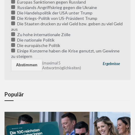
Europas Sanktionen gegen Russland
Russlands Angriffskrieg gegen die Ukraine
Die Handelspolitik der USA unter Trump
Die Kriegs-Politik von US-Präsident Trump
Die Staaten drucken zu viel Geld bzw. geben zu viel Geld
aus
Zu hohe internationale Zölle
Die nationale Politik
Die europäische Politik
Einige Konzerne haben die Krise genutzt, um Gewinne
zu steigern
(maximal 5
Ergebnisse
Antwortmöglichkeiten)
Populär