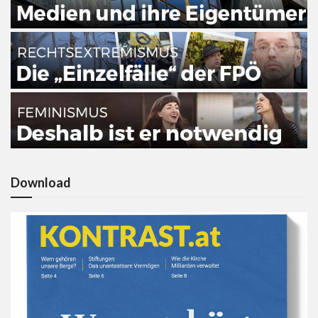
Download