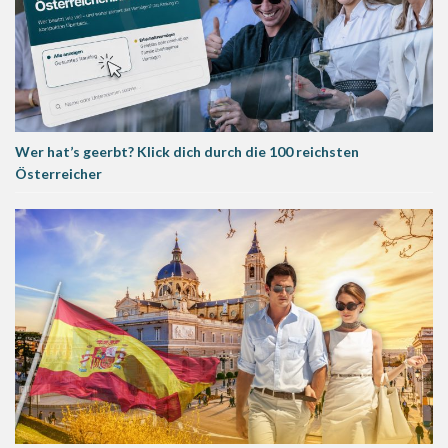
Wer hat’s geerbt? Klick dich durch die 100 reichsten
Österreicher