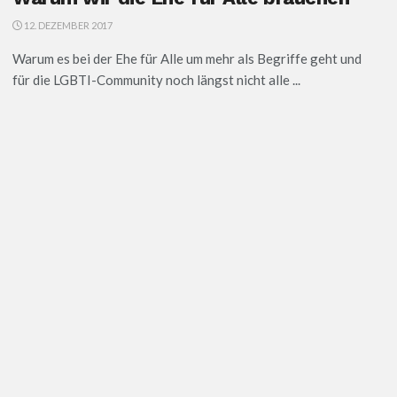
12. DEZEMBER 2017
Warum es bei der Ehe für Alle um mehr als Begriffe geht und
für die LGBTI-Community noch längst nicht alle ...