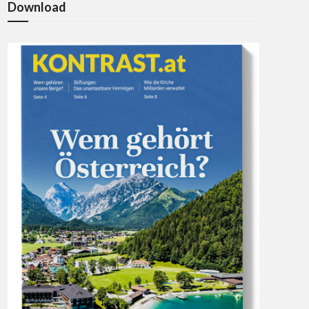
Download