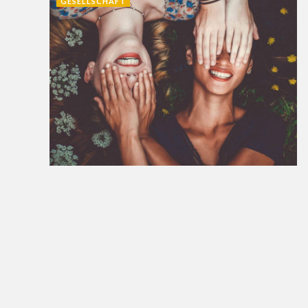
GESELLSCHAFT