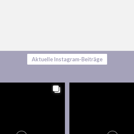
Aktuelle Instagram-Beiträge