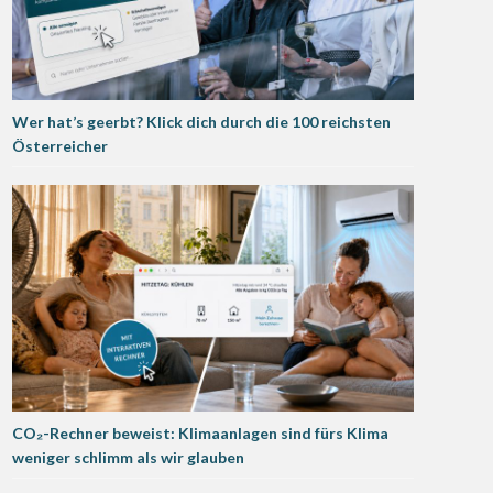
Wer hat’s geerbt? Klick dich durch die 100 reichsten
Österreicher
CO₂-Rechner beweist: Klimaanlagen sind fürs Klima
weniger schlimm als wir glauben