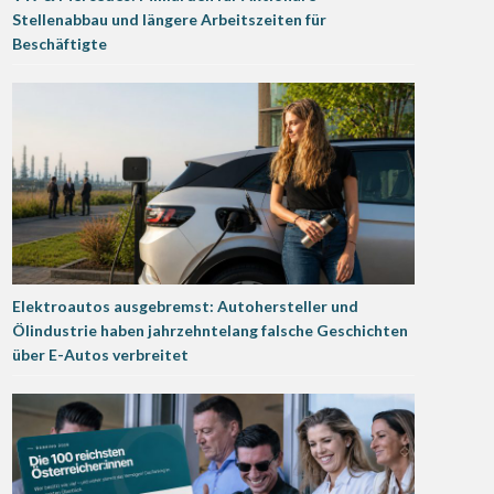
Stellenabbau und längere Arbeitszeiten für
Beschäftigte
Elektroautos ausgebremst: Autohersteller und
Ölindustrie haben jahrzehntelang falsche Geschichten
über E-Autos verbreitet