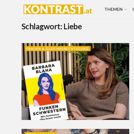
THEMEN
Schlagwort:
Liebe
FRAUEN & GLEICHBERECHTIGUNG