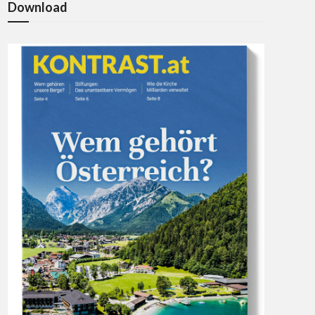
Download