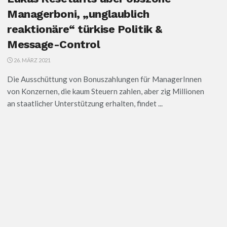
Managerboni, „unglaublich
reaktionäre“ türkise Politik &
Message-Control
26. MÄRZ 2021
Die Ausschüttung von Bonuszahlungen für ManagerInnen
von Konzernen, die kaum Steuern zahlen, aber zig Millionen
an staatlicher Unterstützung erhalten, findet ...