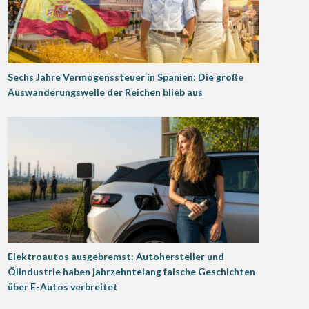
Sechs Jahre Vermögenssteuer in Spanien: Die große
Auswanderungswelle der Reichen blieb aus
Elektroautos ausgebremst: Autohersteller und
Ölindustrie haben jahrzehntelang falsche Geschichten
über E-Autos verbreitet