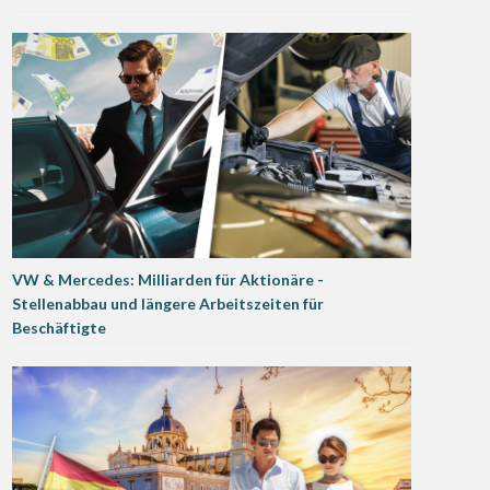
VW & Mercedes: Milliarden für Aktionäre -
Stellenabbau und längere Arbeitszeiten für
Beschäftigte