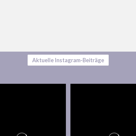
Aktuelle Instagram-Beiträge