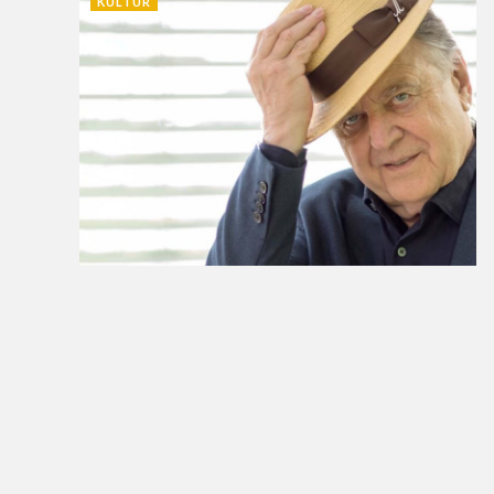
KULTUR