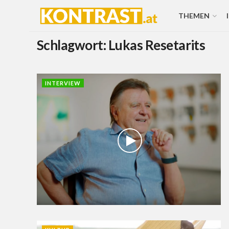
THEMEN
Schlagwort:
Lukas Resetarits
INTERVIEW