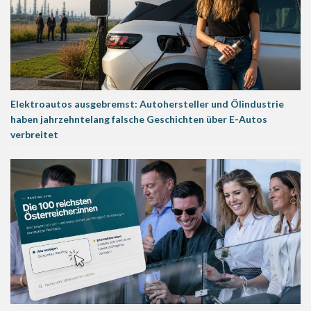
Elektroautos ausgebremst: Autohersteller und Ölindustrie
haben jahrzehntelang falsche Geschichten über E-Autos
verbreitet