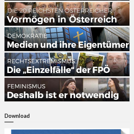
Download