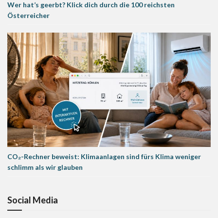
Wer hat’s geerbt? Klick dich durch die 100 reichsten
Österreicher
CO₂-Rechner beweist: Klimaanlagen sind fürs Klima weniger
schlimm als wir glauben
Social Media