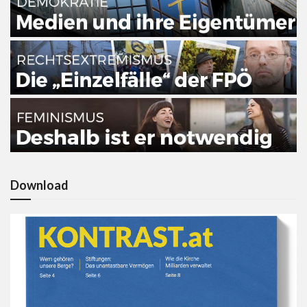
Download