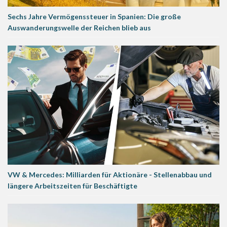
Sechs Jahre Vermögenssteuer in Spanien: Die große
Auswanderungswelle der Reichen blieb aus
VW & Mercedes: Milliarden für Aktionäre - Stellenabbau und
längere Arbeitszeiten für Beschäftigte