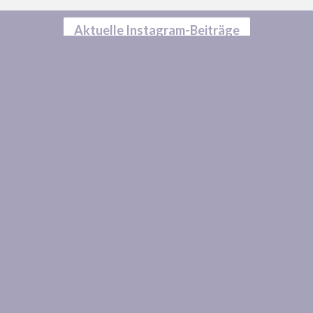
Aktuelle Instagram-Beiträge