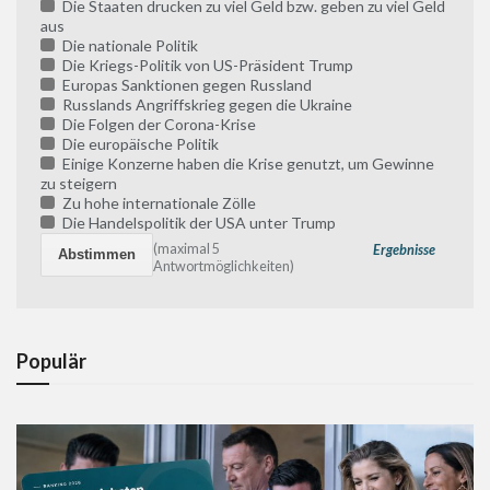
Die Staaten drucken zu viel Geld bzw. geben zu viel Geld
aus
Die nationale Politik
Die Kriegs-Politik von US-Präsident Trump
Europas Sanktionen gegen Russland
Russlands Angriffskrieg gegen die Ukraine
Die Folgen der Corona-Krise
Die europäische Politik
Einige Konzerne haben die Krise genutzt, um Gewinne
zu steigern
Zu hohe internationale Zölle
Die Handelspolitik der USA unter Trump
(maximal 5
Ergebnisse
Antwortmöglichkeiten)
Populär