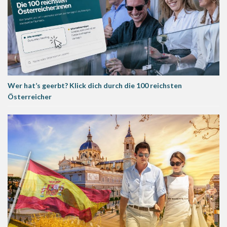
Wer hat’s geerbt? Klick dich durch die 100 reichsten
Österreicher