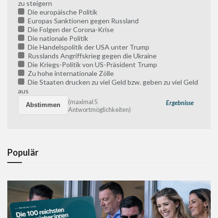
zu steigern
Die europäische Politik
Europas Sanktionen gegen Russland
Die Folgen der Corona-Krise
Die nationale Politik
Die Handelspolitik der USA unter Trump
Russlands Angriffskrieg gegen die Ukraine
Die Kriegs-Politik von US-Präsident Trump
Zu hohe internationale Zölle
Die Staaten drucken zu viel Geld bzw. geben zu viel Geld
aus
(maximal 5
Ergebnisse
Antwortmöglichkeiten)
Populär