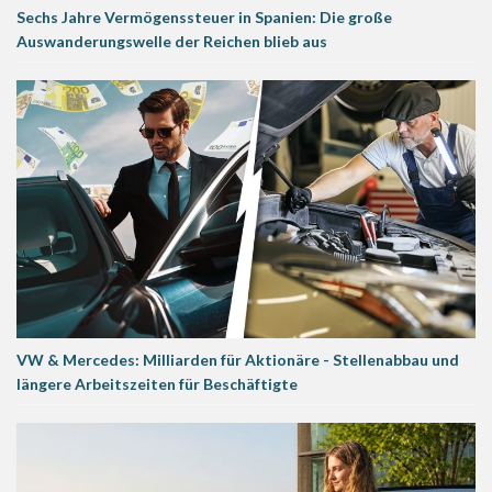
Sechs Jahre Vermögenssteuer in Spanien: Die große
Auswanderungswelle der Reichen blieb aus
VW & Mercedes: Milliarden für Aktionäre - Stellenabbau und
längere Arbeitszeiten für Beschäftigte