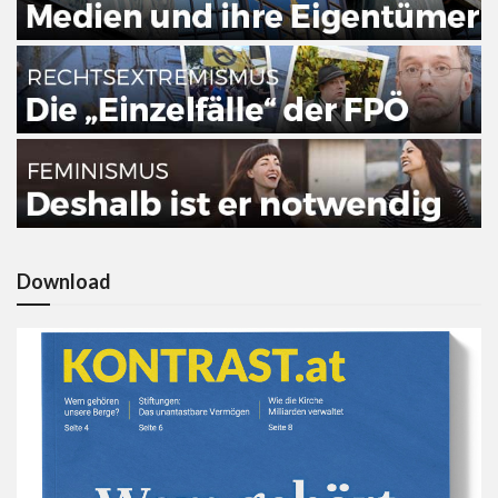
Download