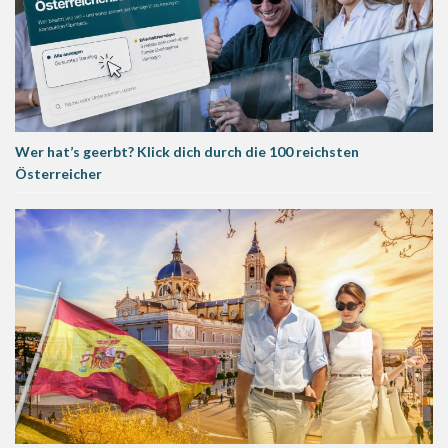
Wer hat’s geerbt? Klick dich durch die 100 reichsten
Österreicher