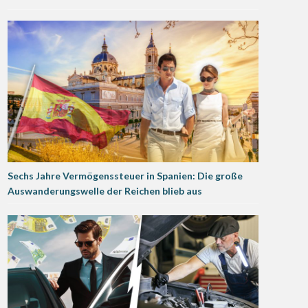
Sechs Jahre Vermögenssteuer in Spanien: Die große
Auswanderungswelle der Reichen blieb aus