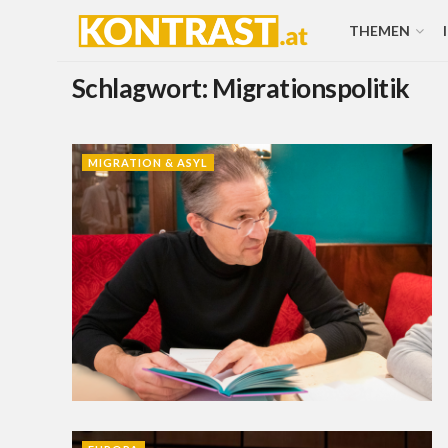
THEMEN
Schlagwort:
Migrationspolitik
MIGRATION & ASYL