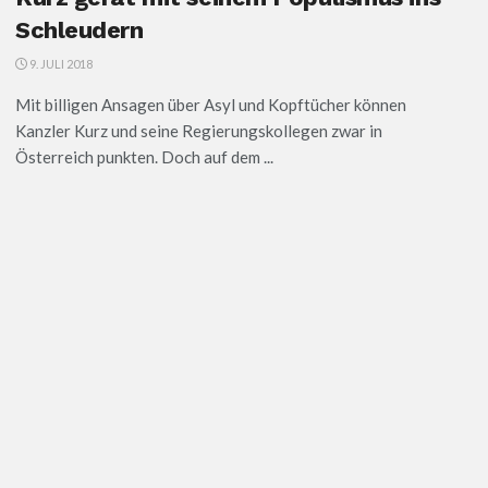
Schleudern
9. JULI 2018
Mit billigen Ansagen über Asyl und Kopftücher können
Kanzler Kurz und seine Regierungskollegen zwar in
Österreich punkten. Doch auf dem ...