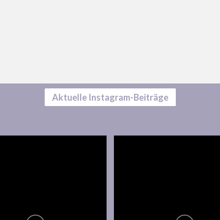
Aktuelle Instagram-Beiträge