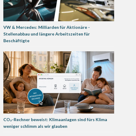
VW & Mercedes: Milliarden für Aktionäre -
Stellenabbau und längere Arbeitszeiten für
Beschäftigte
CO₂-Rechner beweist: Klimaanlagen sind fürs Klima
weniger schlimm als wir glauben