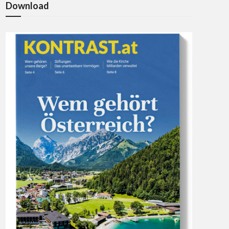
Download