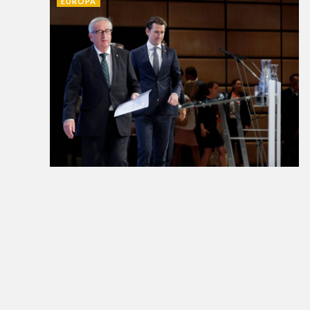
EUROPA