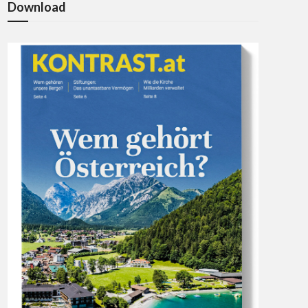
Download