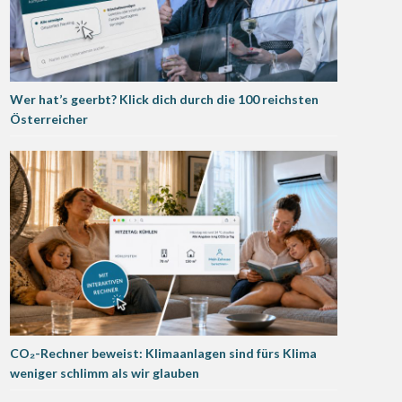
Wer hat’s geerbt? Klick dich durch die 100 reichsten
Österreicher
CO₂-Rechner beweist: Klimaanlagen sind fürs Klima
weniger schlimm als wir glauben