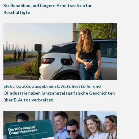
Stellenabbau und längere Arbeitszeiten für
Beschäftigte
Elektroautos ausgebremst: Autohersteller und
Ölindustrie haben jahrzehntelang falsche Geschichten
über E-Autos verbreitet