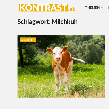
THEMEN
Schlagwort:
Milchkuh
DOSSIER