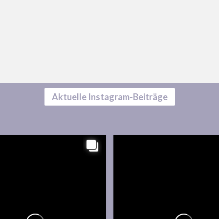
Aktuelle Instagram-Beiträge