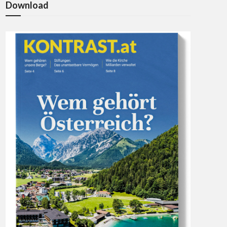
Download