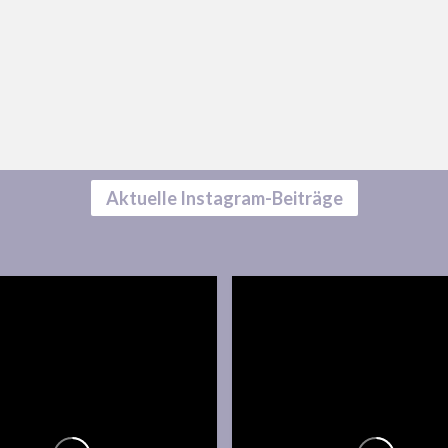
Aktuelle Instagram-Beiträge