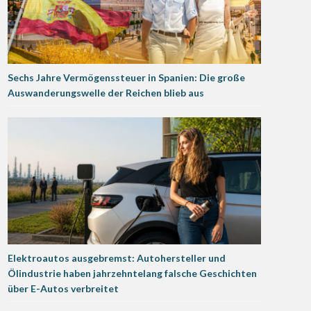
Sechs Jahre Vermögenssteuer in Spanien: Die große
Auswanderungswelle der Reichen blieb aus
Elektroautos ausgebremst: Autohersteller und
Ölindustrie haben jahrzehntelang falsche Geschichten
über E-Autos verbreitet