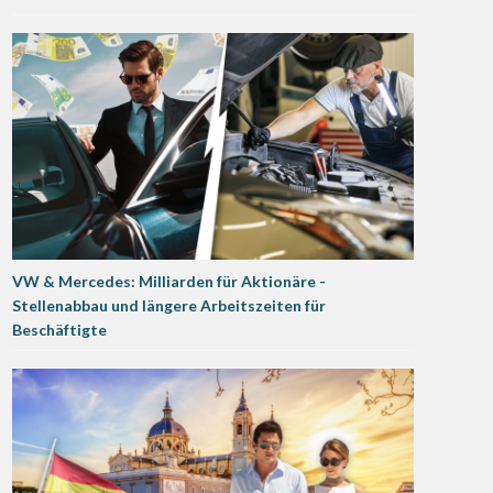
VW & Mercedes: Milliarden für Aktionäre -
Stellenabbau und längere Arbeitszeiten für
Beschäftigte