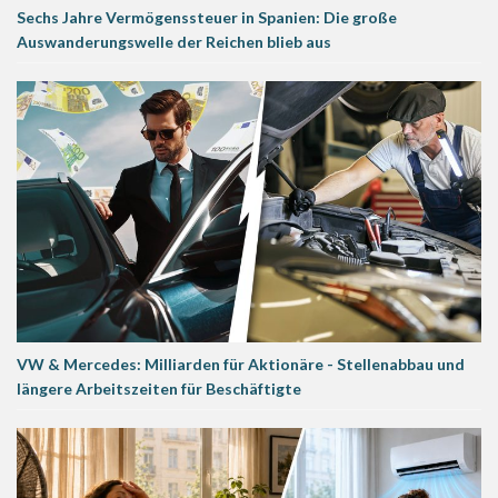
Sechs Jahre Vermögenssteuer in Spanien: Die große
Auswanderungswelle der Reichen blieb aus
VW & Mercedes: Milliarden für Aktionäre - Stellenabbau und
längere Arbeitszeiten für Beschäftigte