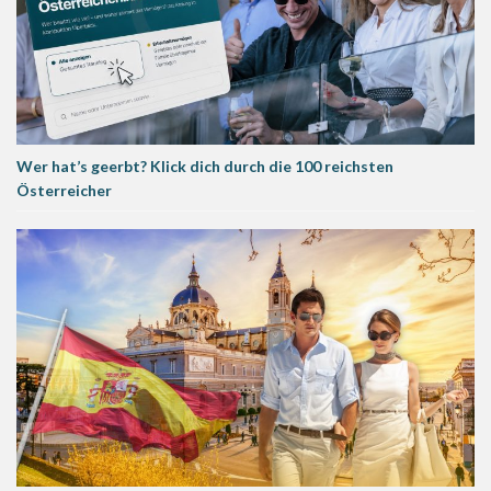
Wer hat’s geerbt? Klick dich durch die 100 reichsten
Österreicher