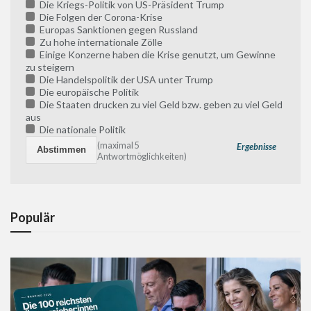
Die Kriegs-Politik von US-Präsident Trump
Die Folgen der Corona-Krise
Europas Sanktionen gegen Russland
Zu hohe internationale Zölle
Einige Konzerne haben die Krise genutzt, um Gewinne
zu steigern
Die Handelspolitik der USA unter Trump
Die europäische Politik
Die Staaten drucken zu viel Geld bzw. geben zu viel Geld
aus
Die nationale Politik
(maximal 5
Ergebnisse
Antwortmöglichkeiten)
Populär