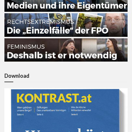
Download