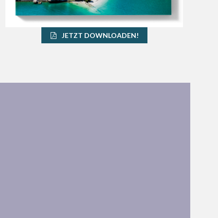
JETZT DOWNLOADEN!