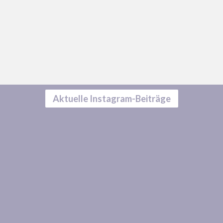
Aktuelle Instagram-Beiträge