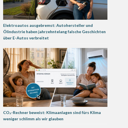
Elektroautos ausgebremst: Autohersteller und
Ölindustrie haben jahrzehntelang falsche Geschichten
über E-Autos verbreitet
CO₂-Rechner beweist: Klimaanlagen sind fürs Klima
weniger schlimm als wir glauben