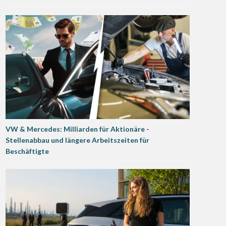
VW & Mercedes: Milliarden für Aktionäre -
Stellenabbau und längere Arbeitszeiten für
Beschäftigte