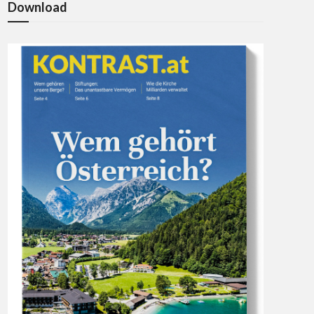
Download