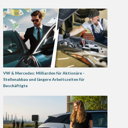
VW & Mercedes: Milliarden für Aktionäre -
Stellenabbau und längere Arbeitszeiten für
Beschäftigte