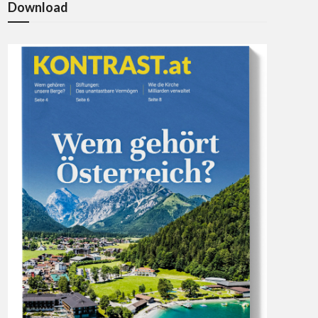
Download