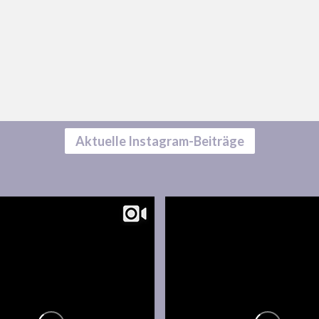
Aktuelle Instagram-Beiträge