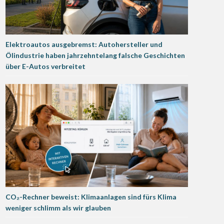
Elektroautos ausgebremst: Autohersteller und
Ölindustrie haben jahrzehntelang falsche Geschichten
über E-Autos verbreitet
CO₂-Rechner beweist: Klimaanlagen sind fürs Klima
weniger schlimm als wir glauben