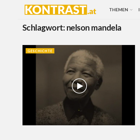
THEMEN
Schlagwort:
nelson mandela
GESCHICHTE