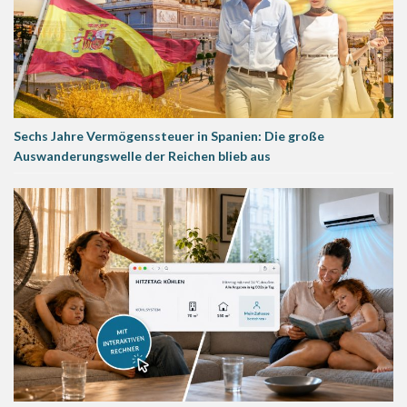
Sechs Jahre Vermögenssteuer in Spanien: Die große
Auswanderungswelle der Reichen blieb aus