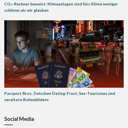
CO₂-Rechner beweist: Klimaanlagen sind fürs Klima weniger
schlimm als wir glauben
Passport Bros: Zwischen Dating-Frust, Sex-Tourismus und
veraltete Rollenbildern
Social Media