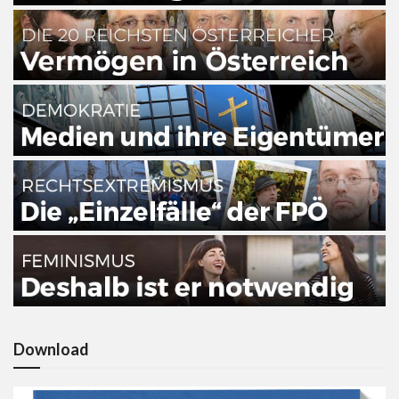
Download