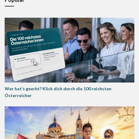
Wer hat’s geerbt? Klick dich durch die 100 reichsten
Österreicher