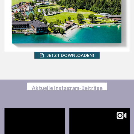
JETZT DOWNLOADEN!
Aktuelle Instagram-Beiträge