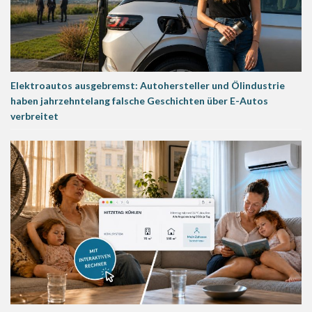
Elektroautos ausgebremst: Autohersteller und Ölindustrie
haben jahrzehntelang falsche Geschichten über E-Autos
verbreitet