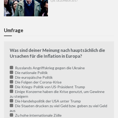
6. DEZEMBER 2017
Umfrage
Was sind deiner Meinung nach hauptsächlich die
Ursachen für die Inflation in Europa?
Russlands Angriffskrieg gegen die Ukraine
Die nationale Politik
Die europäische Politik
Die Folgen der Corona-Krise
Die Kriegs-Politik von US-Präsident Trump
Einige Konzerne haben die Krise genutzt, um Gewinne
zu steigern
Die Handelspolitik der USA unter Trump
Die Staaten drucken zu viel Geld bzw. geben zu viel Geld
aus
Zu hohe internationale Zölle