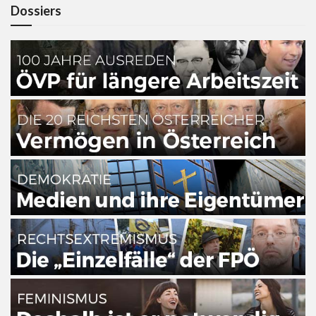
Dossiers