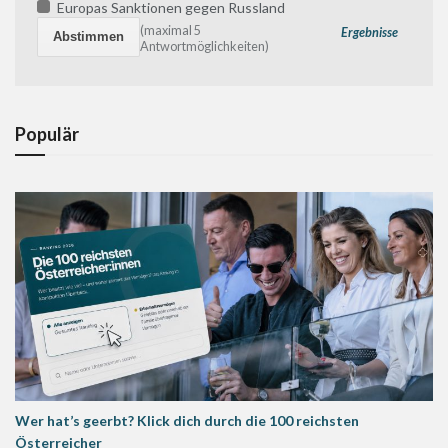
Europas Sanktionen gegen Russland
(maximal 5
Ergebnisse
Antwortmöglichkeiten)
Populär
Wer hat’s geerbt? Klick dich durch die 100 reichsten
Österreicher