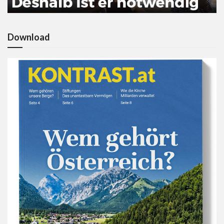
Download