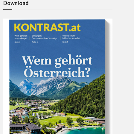
Download