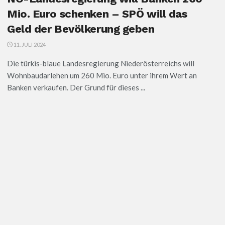
Mio. Euro schenken – SPÖ will das
Geld der Bevölkerung geben
11. JULI 2024
Die türkis-blaue Landesregierung Niederösterreichs will
Wohnbaudarlehen um 260 Mio. Euro unter ihrem Wert an
Banken verkaufen. Der Grund für dieses ...