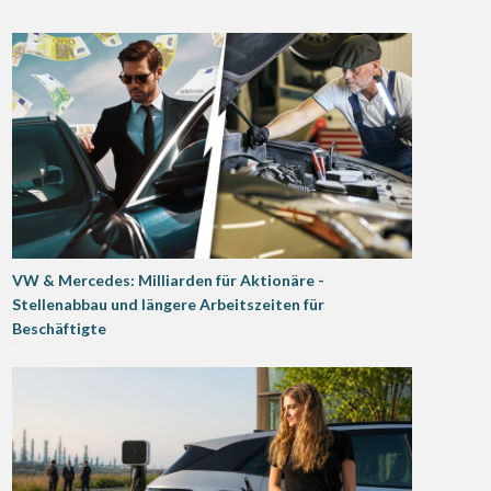
VW & Mercedes: Milliarden für Aktionäre -
Stellenabbau und längere Arbeitszeiten für
Beschäftigte