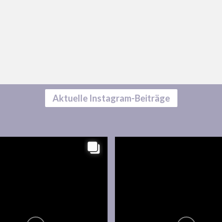
Aktuelle Instagram-Beiträge