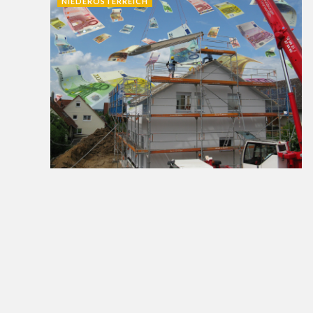
NIEDERÖSTERREICH