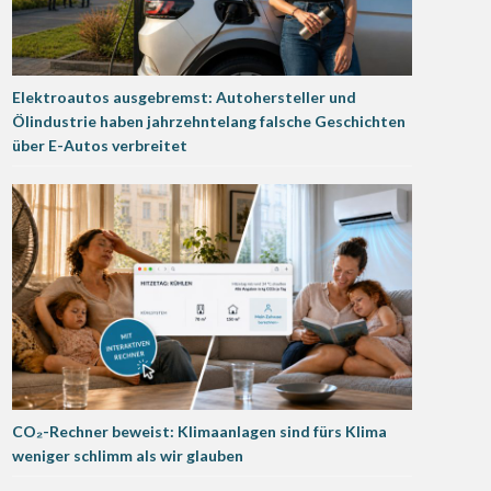
Elektroautos ausgebremst: Autohersteller und
Ölindustrie haben jahrzehntelang falsche Geschichten
über E-Autos verbreitet
CO₂-Rechner beweist: Klimaanlagen sind fürs Klima
weniger schlimm als wir glauben