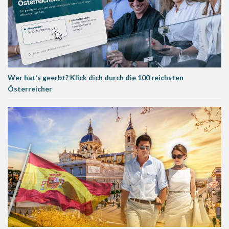
Wer hat’s geerbt? Klick dich durch die 100 reichsten
Österreicher