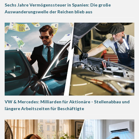
Sechs Jahre Vermögenssteuer in Spanien: Die große
Auswanderungswelle der Reichen blieb aus
VW & Mercedes: Milliarden für Aktionäre - Stellenabbau und
längere Arbeitszeiten für Beschäftigte