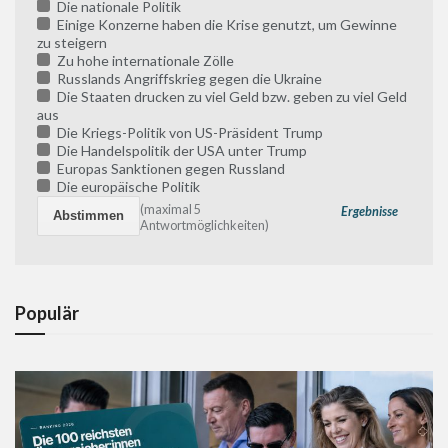
Die nationale Politik
Einige Konzerne haben die Krise genutzt, um Gewinne
zu steigern
Zu hohe internationale Zölle
Russlands Angriffskrieg gegen die Ukraine
Die Staaten drucken zu viel Geld bzw. geben zu viel Geld
aus
Die Kriegs-Politik von US-Präsident Trump
Die Handelspolitik der USA unter Trump
Europas Sanktionen gegen Russland
Die europäische Politik
(maximal 5
Ergebnisse
Antwortmöglichkeiten)
Populär