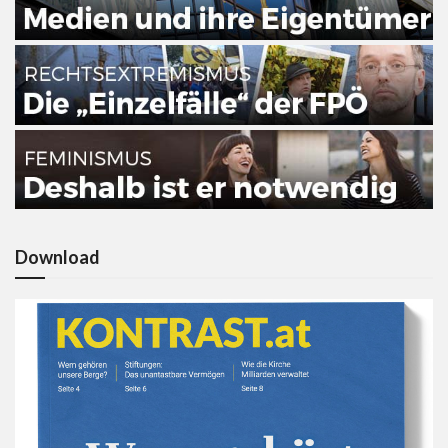
Download