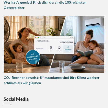
Wer hat’s geerbt? Klick dich durch die 100 reichsten
Österreicher
CO₂-Rechner beweist: Klimaanlagen sind fürs Klima weniger
schlimm als wir glauben
Social Media