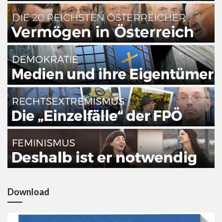
Download