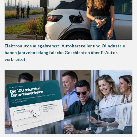
Elektroautos ausgebremst: Autohersteller und Ölindustrie
haben jahrzehntelang falsche Geschichten über E-Autos
verbreitet