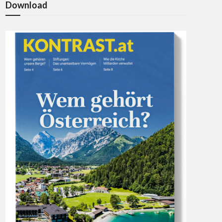
Download