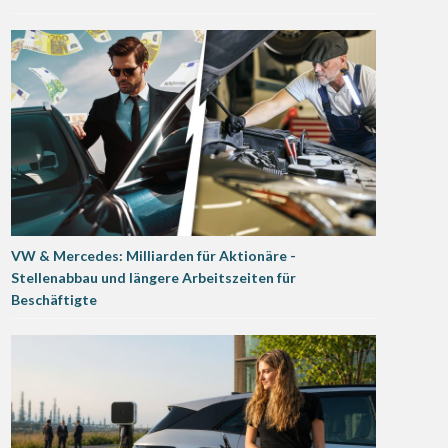
VW & Mercedes: Milliarden für Aktionäre -
Stellenabbau und längere Arbeitszeiten für
Beschäftigte