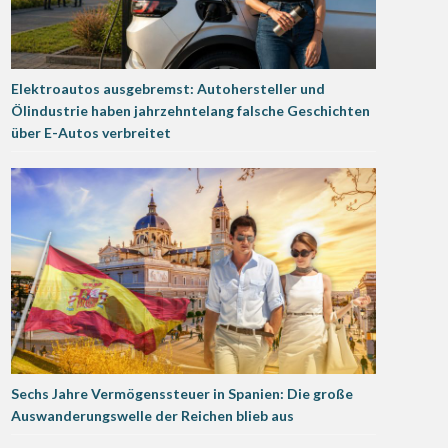
Elektroautos ausgebremst: Autohersteller und
Ölindustrie haben jahrzehntelang falsche Geschichten
über E-Autos verbreitet
Sechs Jahre Vermögenssteuer in Spanien: Die große
Auswanderungswelle der Reichen blieb aus