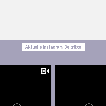
Aktuelle Instagram-Beiträge