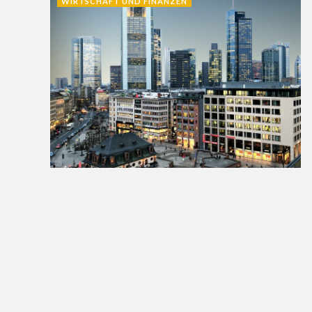
WIRTSCHAFT UND FINANZEN