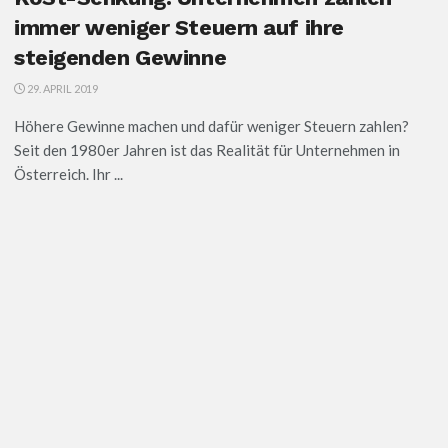
immer weniger Steuern auf ihre
steigenden Gewinne
29. APRIL 2019
Höhere Gewinne machen und dafür weniger Steuern zahlen?
Seit den 1980er Jahren ist das Realität für Unternehmen in
Österreich. Ihr ...