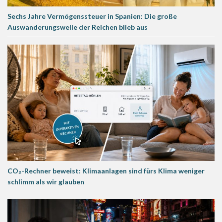
Sechs Jahre Vermögenssteuer in Spanien: Die große
Auswanderungswelle der Reichen blieb aus
CO₂-Rechner beweist: Klimaanlagen sind fürs Klima weniger
schlimm als wir glauben