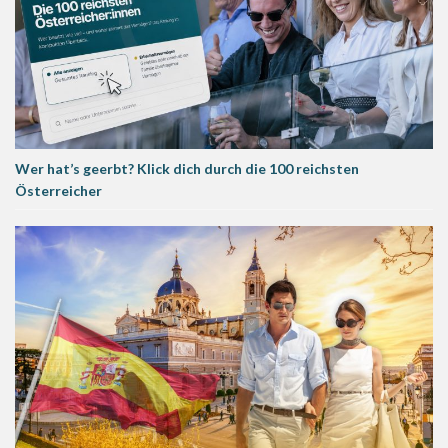
Wer hat’s geerbt? Klick dich durch die 100 reichsten
Österreicher