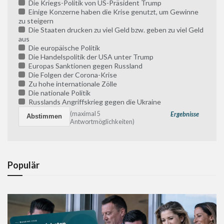
Die Kriegs-Politik von US-Präsident Trump
Einige Konzerne haben die Krise genutzt, um Gewinne
zu steigern
Die Staaten drucken zu viel Geld bzw. geben zu viel Geld
aus
Die europäische Politik
Die Handelspolitik der USA unter Trump
Europas Sanktionen gegen Russland
Die Folgen der Corona-Krise
Zu hohe internationale Zölle
Die nationale Politik
Russlands Angriffskrieg gegen die Ukraine
(maximal 5
Ergebnisse
Antwortmöglichkeiten)
Populär