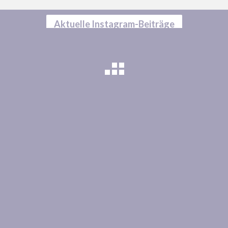
Aktuelle Instagram-Beiträge