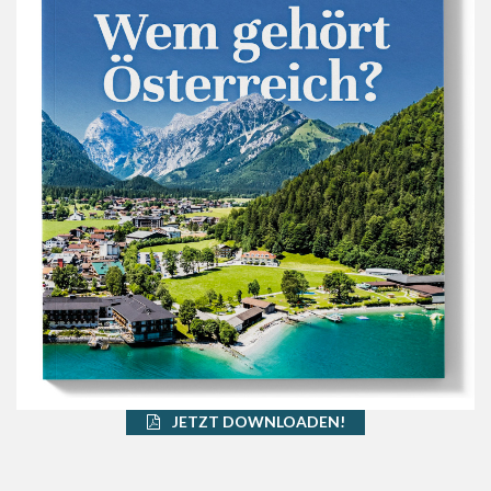
JETZT DOWNLOADEN!