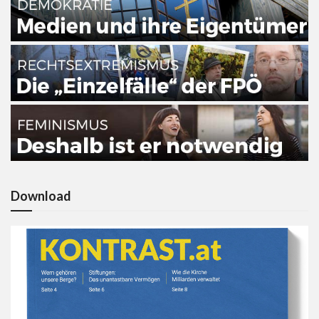
Download