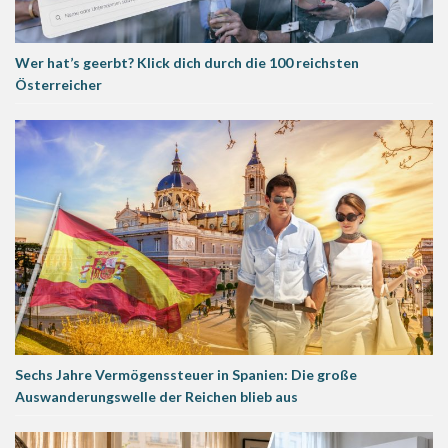
Wer hat’s geerbt? Klick dich durch die 100 reichsten
Österreicher
Sechs Jahre Vermögenssteuer in Spanien: Die große
Auswanderungswelle der Reichen blieb aus