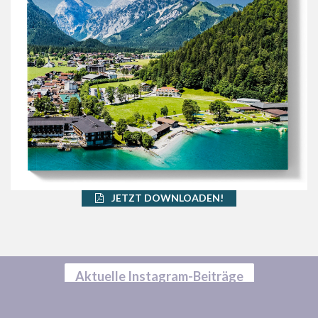
JETZT DOWNLOADEN!
Aktuelle Instagram-Beiträge