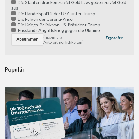
Die Staaten drucken zu viel Geld bzw. geben zu viel Geld
aus
Die Handelspolitik der USA unter Trump
Die Folgen der Corona-Krise
Die Kriegs-Politik von US-Präsident Trump
Russlands Angriffskrieg gegen die Ukraine
(maximal 5
Ergebnisse
Antwortmöglichkeiten)
Populär