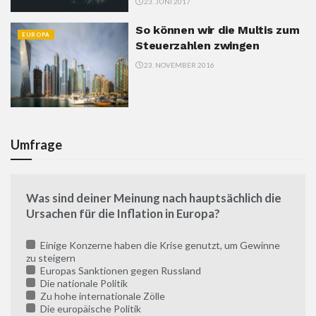
23. JUNI 2017
So können wir die Multis zum
EUROPA
Steuerzahlen zwingen
23. NOVEMBER 2016
Umfrage
Was sind deiner Meinung nach hauptsächlich die
Ursachen für die Inflation in Europa?
Einige Konzerne haben die Krise genutzt, um Gewinne
zu steigern
Europas Sanktionen gegen Russland
Die nationale Politik
Zu hohe internationale Zölle
Die europäische Politik