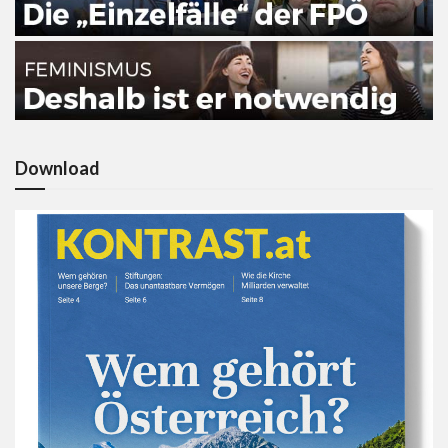
Download