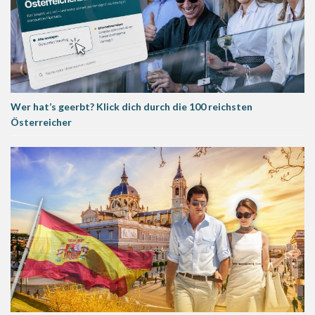
Wer hat’s geerbt? Klick dich durch die 100 reichsten
Österreicher