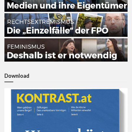
Download