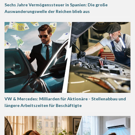
Sechs Jahre Vermögenssteuer in Spanien: Die große
Auswanderungswelle der Reichen blieb aus
VW & Mercedes: Milliarden für Aktionäre - Stellenabbau und
längere Arbeitszeiten für Beschäftigte