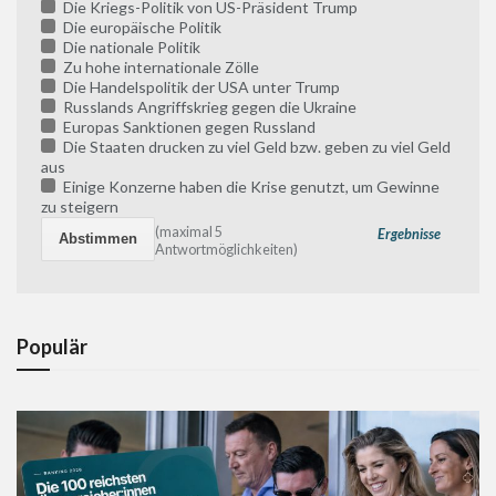
Die Kriegs-Politik von US-Präsident Trump
Die europäische Politik
Die nationale Politik
Zu hohe internationale Zölle
Die Handelspolitik der USA unter Trump
Russlands Angriffskrieg gegen die Ukraine
Europas Sanktionen gegen Russland
Die Staaten drucken zu viel Geld bzw. geben zu viel Geld
aus
Einige Konzerne haben die Krise genutzt, um Gewinne
zu steigern
(maximal 5
Ergebnisse
Antwortmöglichkeiten)
Populär