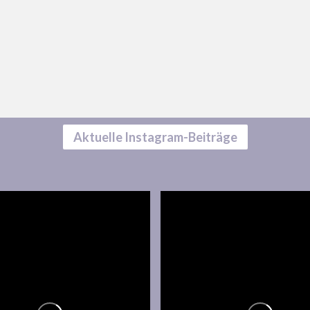
Aktuelle Instagram-Beiträge