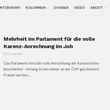
INTERVIEWS
KOLUMNEN
DOSSIER
VIDEO
ABOUT
Mehrheit im Parlament für die volle
Karenz-Anrechnung im Job
12. JUNI 2019
Das Parlament wird die volle Anrechnung der Karenzzeiten
beschließen - bislang ist das immer an der ÖVP gescheitert.
Frauen werden ...