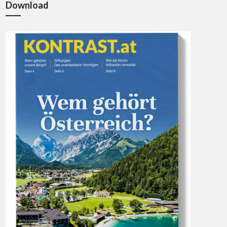
Download