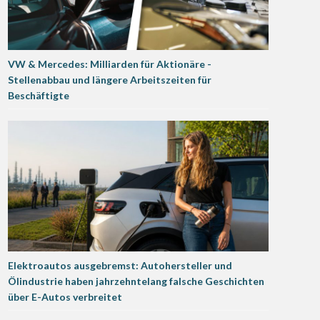
VW & Mercedes: Milliarden für Aktionäre -
Stellenabbau und längere Arbeitszeiten für
Beschäftigte
Elektroautos ausgebremst: Autohersteller und
Ölindustrie haben jahrzehntelang falsche Geschichten
über E-Autos verbreitet