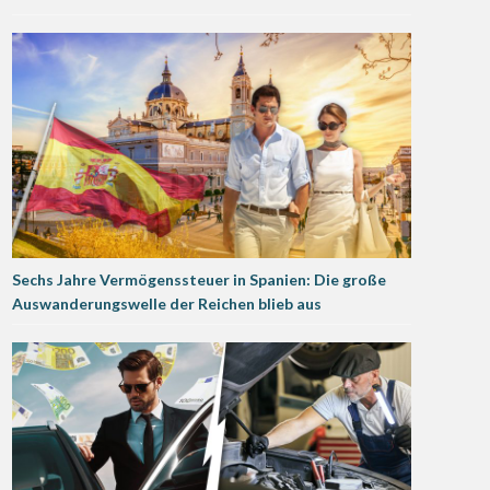
Sechs Jahre Vermögenssteuer in Spanien: Die große
Auswanderungswelle der Reichen blieb aus