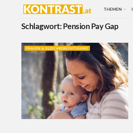
THEMEN
Schlagwort:
Pension Pay Gap
FRAUEN & GLEICHBERECHTIGUNG