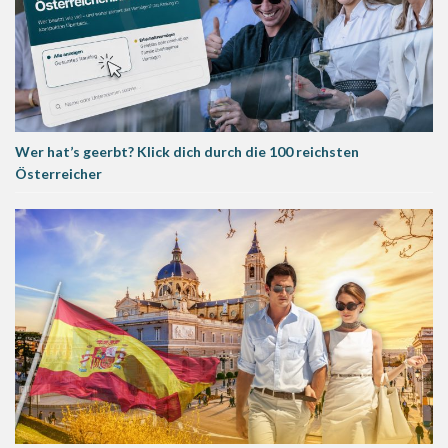
Wer hat’s geerbt? Klick dich durch die 100 reichsten
Österreicher