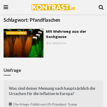
Schlagwort:
Pfandflaschen
Mit Mehrweg aus der
LESERSTIMMEN
Sackgasse
10. MÄRZ 2019
Umfrage
Was sind deiner Meinung nach hauptsächlich die
Ursachen für die Inflation in Europa?
Die Kriegs-Politik von US-Präsident Trump