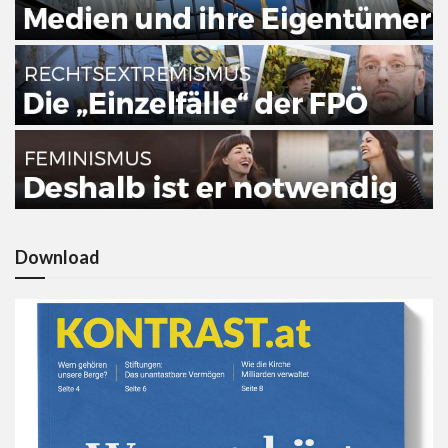
Download