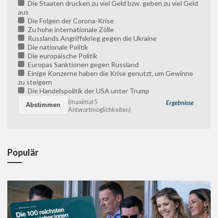
Die Staaten drucken zu viel Geld bzw. geben zu viel Geld
aus
Die Folgen der Corona-Krise
Zu hohe internationale Zölle
Russlands Angriffskrieg gegen die Ukraine
Die nationale Politik
Die europäische Politik
Europas Sanktionen gegen Russland
Einige Konzerne haben die Krise genutzt, um Gewinne
zu steigern
Die Handelspolitik der USA unter Trump
(maximal 5
Ergebnisse
Antwortmöglichkeiten)
Populär