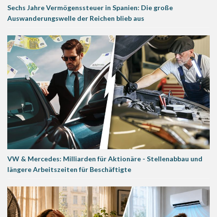
Sechs Jahre Vermögenssteuer in Spanien: Die große
Auswanderungswelle der Reichen blieb aus
VW & Mercedes: Milliarden für Aktionäre - Stellenabbau und
längere Arbeitszeiten für Beschäftigte