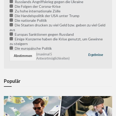
Russlands Angriffskrieg gegen die Ukraine
Die Folgen der Corona-Krise
Zu hohe internationale Zölle
Die Handelspolitik der USA unter Trump
Die nationale Politik
Die Staaten drucken zu viel Geld bzw. geben zu viel Geld
aus
Europas Sanktionen gegen Russland
Einige Konzerne haben die Krise genutzt, um Gewinne
zu steigern
Die europäische Politik
(maximal 5
Ergebnisse
Antwortmöglichkeiten)
Populär