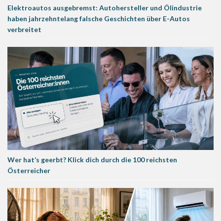
Elektroautos ausgebremst: Autohersteller und Ölindustrie
haben jahrzehntelang falsche Geschichten über E-Autos
verbreitet
Wer hat’s geerbt? Klick dich durch die 100 reichsten
Österreicher