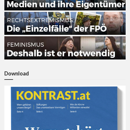
Download