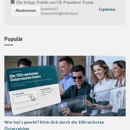
Die Kriegs-Politik von US-Präsident Trump
(maximal 5
Ergebnisse
Antwortmöglichkeiten)
Populär
Wer hat’s geerbt? Klick dich durch die 100 reichsten
Österreicher