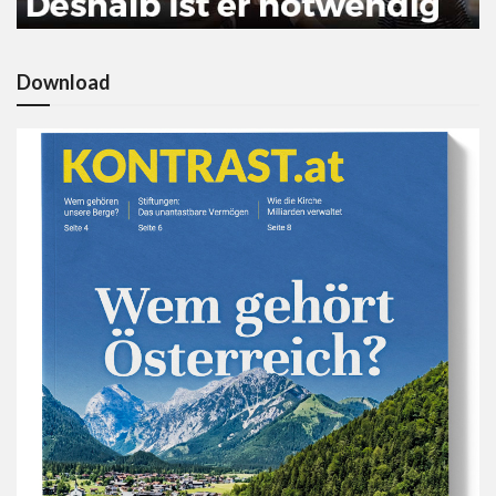
Download