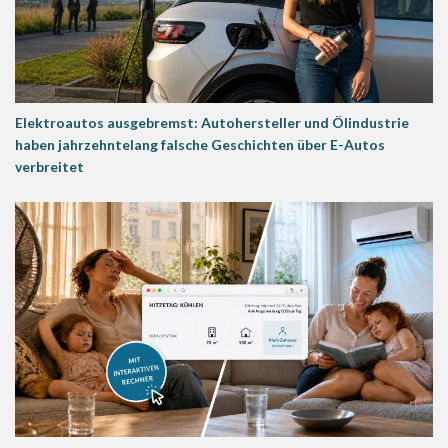
Elektroautos ausgebremst: Autohersteller und Ölindustrie
haben jahrzehntelang falsche Geschichten über E-Autos
verbreitet