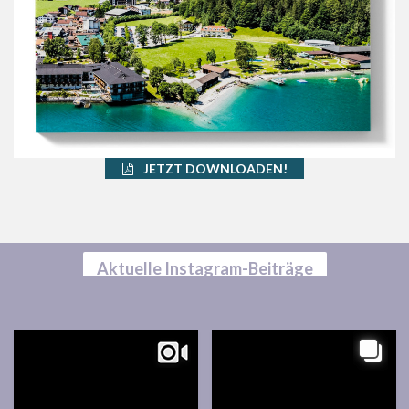
JETZT DOWNLOADEN!
Aktuelle Instagram-Beiträge