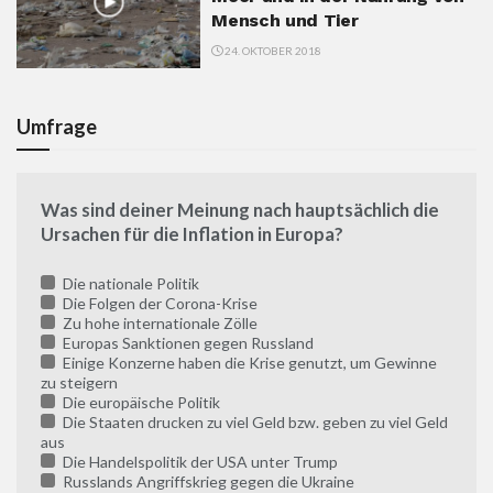
Mensch und Tier
24. OKTOBER 2018
Umfrage
Was sind deiner Meinung nach hauptsächlich die
Ursachen für die Inflation in Europa?
Die nationale Politik
Die Folgen der Corona-Krise
Zu hohe internationale Zölle
Europas Sanktionen gegen Russland
Einige Konzerne haben die Krise genutzt, um Gewinne
zu steigern
Die europäische Politik
Die Staaten drucken zu viel Geld bzw. geben zu viel Geld
aus
Die Handelspolitik der USA unter Trump
Russlands Angriffskrieg gegen die Ukraine