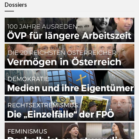
Dossiers