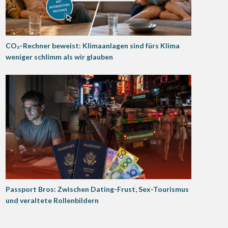
CO₂-Rechner beweist: Klimaanlagen sind fürs Klima
weniger schlimm als wir glauben
Passport Bros: Zwischen Dating-Frust, Sex-Tourismus
und veraltete Rollenbildern