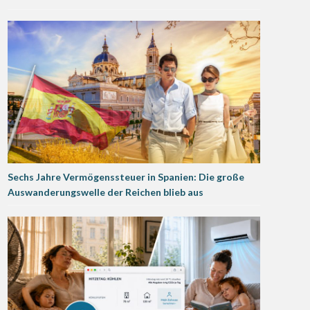
Sechs Jahre Vermögenssteuer in Spanien: Die große
Auswanderungswelle der Reichen blieb aus