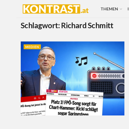
THEMEN
Schlagwort:
Richard Schmitt
MEDIEN