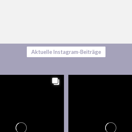
Aktuelle Instagram-Beiträge