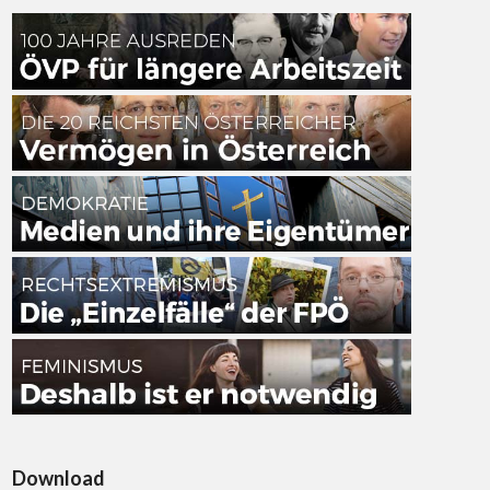
Download