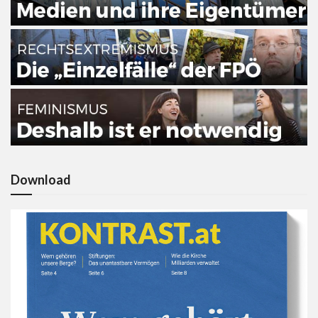
Download