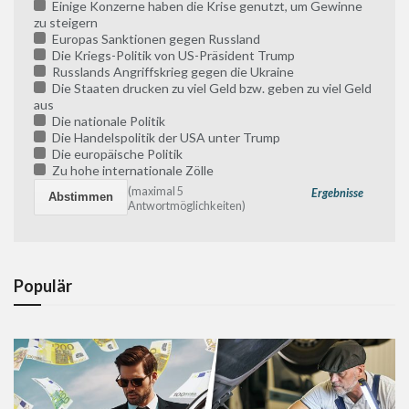
Einige Konzerne haben die Krise genutzt, um Gewinne
zu steigern
Europas Sanktionen gegen Russland
Die Kriegs-Politik von US-Präsident Trump
Russlands Angriffskrieg gegen die Ukraine
Die Staaten drucken zu viel Geld bzw. geben zu viel Geld
aus
Die nationale Politik
Die Handelspolitik der USA unter Trump
Die europäische Politik
Zu hohe internationale Zölle
(maximal 5
Ergebnisse
Antwortmöglichkeiten)
Populär