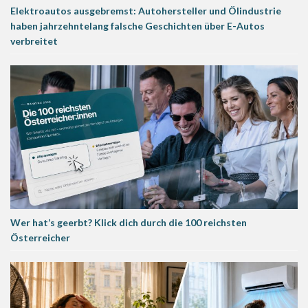
Elektroautos ausgebremst: Autohersteller und Ölindustrie
haben jahrzehntelang falsche Geschichten über E-Autos
verbreitet
Wer hat’s geerbt? Klick dich durch die 100 reichsten
Österreicher