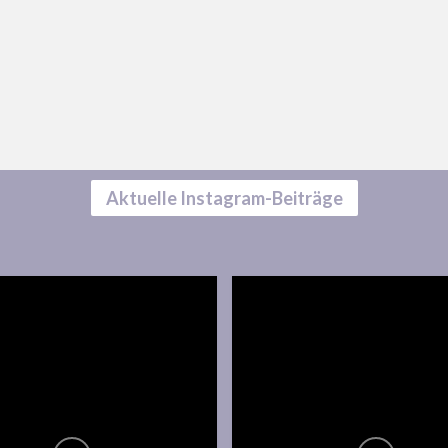
Aktuelle Instagram-Beiträge