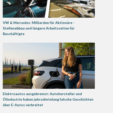
VW & Mercedes: Milliarden für Aktionäre -
Stellenabbau und längere Arbeitszeiten für
Beschäftigte
Elektroautos ausgebremst: Autohersteller und
Ölindustrie haben jahrzehntelang falsche Geschichten
über E-Autos verbreitet