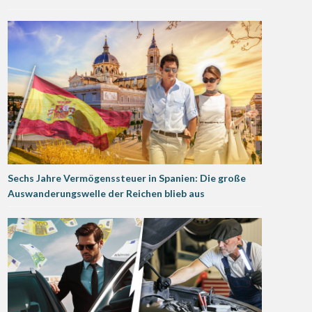
Sechs Jahre Vermögenssteuer in Spanien: Die große
Auswanderungswelle der Reichen blieb aus