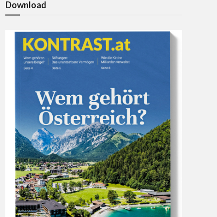
Download