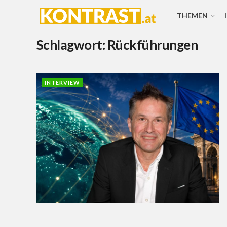
THEMEN
Schlagwort:
Rückführungen
INTERVIEW