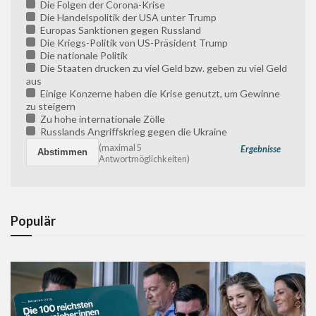
Die Folgen der Corona-Krise
Die Handelspolitik der USA unter Trump
Europas Sanktionen gegen Russland
Die Kriegs-Politik von US-Präsident Trump
Die nationale Politik
Die Staaten drucken zu viel Geld bzw. geben zu viel Geld
aus
Einige Konzerne haben die Krise genutzt, um Gewinne
zu steigern
Zu hohe internationale Zölle
Russlands Angriffskrieg gegen die Ukraine
(maximal 5
Ergebnisse
Antwortmöglichkeiten)
Populär