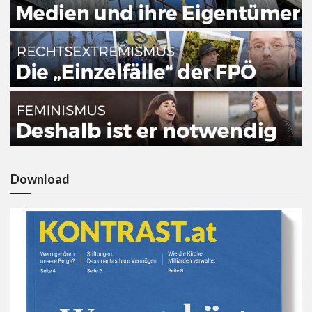
Download