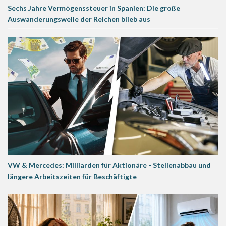
Sechs Jahre Vermögenssteuer in Spanien: Die große
Auswanderungswelle der Reichen blieb aus
VW & Mercedes: Milliarden für Aktionäre - Stellenabbau und
längere Arbeitszeiten für Beschäftigte