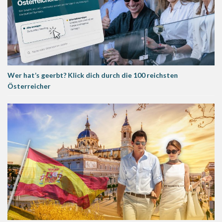
Wer hat’s geerbt? Klick dich durch die 100 reichsten
Österreicher