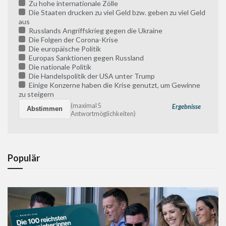
Zu hohe internationale Zölle
Die Staaten drucken zu viel Geld bzw. geben zu viel Geld
aus
Russlands Angriffskrieg gegen die Ukraine
Die Folgen der Corona-Krise
Die europäische Politik
Europas Sanktionen gegen Russland
Die nationale Politik
Die Handelspolitik der USA unter Trump
Einige Konzerne haben die Krise genutzt, um Gewinne
zu steigern
(maximal 5
Ergebnisse
Antwortmöglichkeiten)
Populär