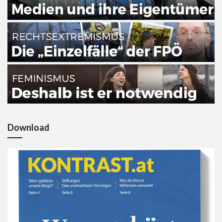
Download