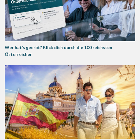
Wer hat’s geerbt? Klick dich durch die 100 reichsten
Österreicher