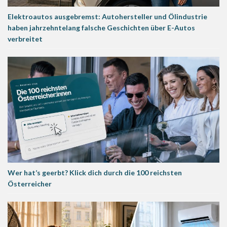
Elektroautos ausgebremst: Autohersteller und Ölindustrie
haben jahrzehntelang falsche Geschichten über E-Autos
verbreitet
Wer hat’s geerbt? Klick dich durch die 100 reichsten
Österreicher