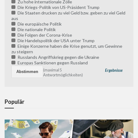
Zu hohe internationale Zölle
Die Kriegs-Politik von US-Präsident Trump
Die Staaten drucken zu viel Geld bzw. geben zu viel Geld
aus
Die europäische Politik
Die nationale Politik
Die Folgen der Corona-Krise
Die Handelspolitik der USA unter Trump
Einige Konzerne haben die Krise genutzt, um Gewinne
zu steigern
Russlands Angriffskrieg gegen die Ukraine
Europas Sanktionen gegen Russland
(maximal 5
Ergebnisse
Antwortmöglichkeiten)
Populär