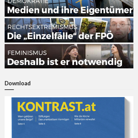
Download