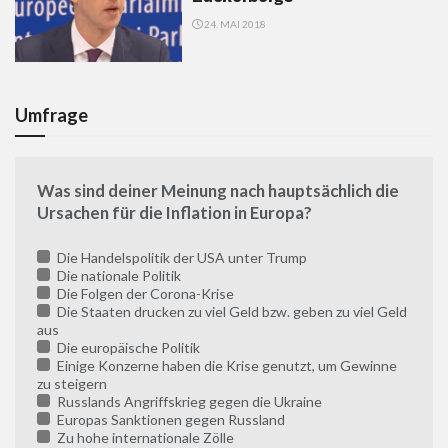
24. MAI 2018
Umfrage
Was sind deiner Meinung nach hauptsächlich die
Ursachen für die Inflation in Europa?
Die Handelspolitik der USA unter Trump
Die nationale Politik
Die Folgen der Corona-Krise
Die Staaten drucken zu viel Geld bzw. geben zu viel Geld
aus
Die europäische Politik
Einige Konzerne haben die Krise genutzt, um Gewinne
zu steigern
Russlands Angriffskrieg gegen die Ukraine
Europas Sanktionen gegen Russland
Zu hohe internationale Zölle