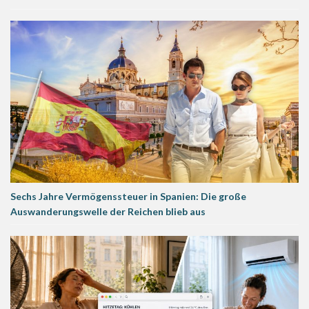
Sechs Jahre Vermögenssteuer in Spanien: Die große
Auswanderungswelle der Reichen blieb aus