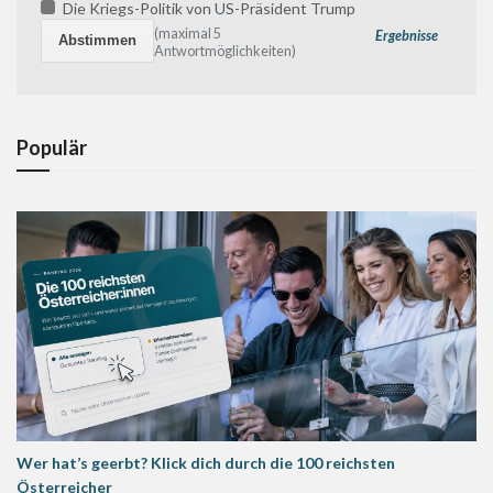
Die Kriegs-Politik von US-Präsident Trump
(maximal 5
Ergebnisse
Antwortmöglichkeiten)
Populär
Wer hat’s geerbt? Klick dich durch die 100 reichsten
Österreicher