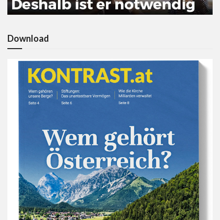
Download