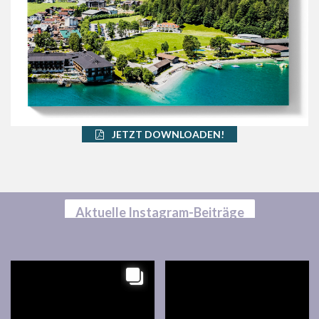
JETZT DOWNLOADEN!
Aktuelle Instagram-Beiträge