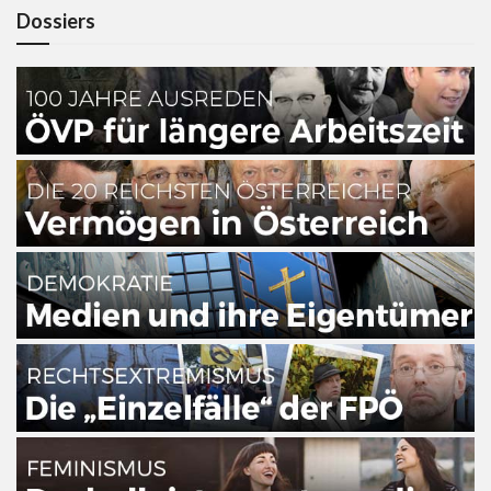
Dossiers