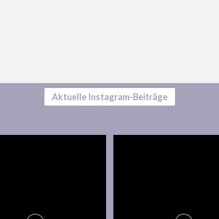
Aktuelle Instagram-Beiträge