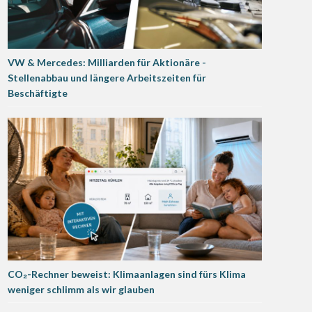
VW & Mercedes: Milliarden für Aktionäre -
Stellenabbau und längere Arbeitszeiten für
Beschäftigte
CO₂-Rechner beweist: Klimaanlagen sind fürs Klima
weniger schlimm als wir glauben