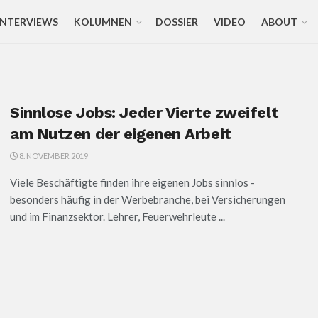
INTERVIEWS
KOLUMNEN
DOSSIER
VIDEO
ABOUT
Sinnlose Jobs: Jeder Vierte zweifelt
am Nutzen der eigenen Arbeit
8. NOVEMBER 2019
Viele Beschäftigte finden ihre eigenen Jobs sinnlos -
besonders häufig in der Werbebranche, bei Versicherungen
und im Finanzsektor. Lehrer, Feuerwehrleute ...