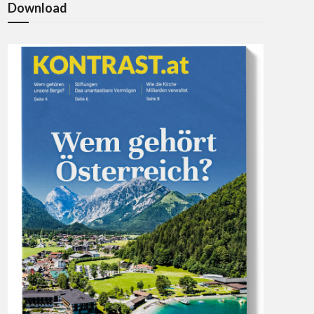
Download