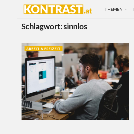
THEMEN
Schlagwort:
sinnlos
ARBEIT & FREIZEIT