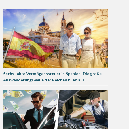
Sechs Jahre Vermögenssteuer in Spanien: Die große
Auswanderungswelle der Reichen blieb aus