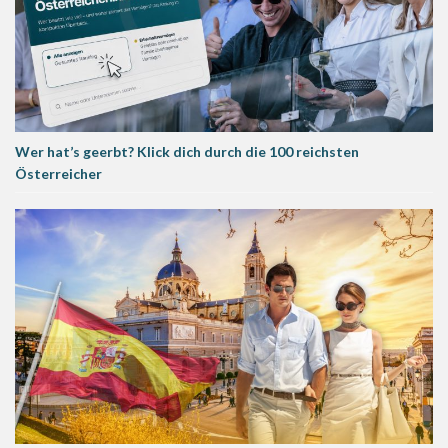
Wer hat’s geerbt? Klick dich durch die 100 reichsten
Österreicher