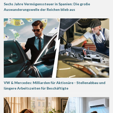
Sechs Jahre Vermögenssteuer in Spanien: Die große
Auswanderungswelle der Reichen blieb aus
VW & Mercedes: Milliarden für Aktionäre - Stellenabbau und
längere Arbeitszeiten für Beschäftigte