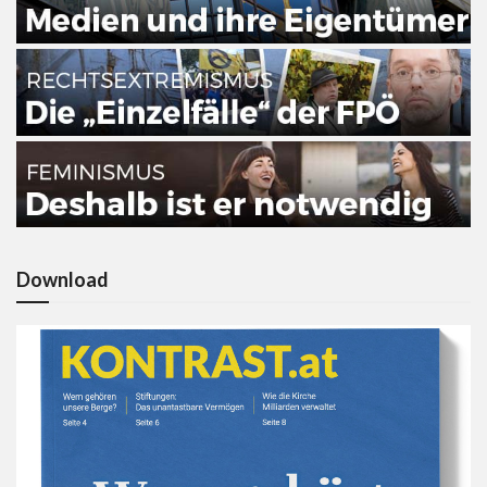
Download