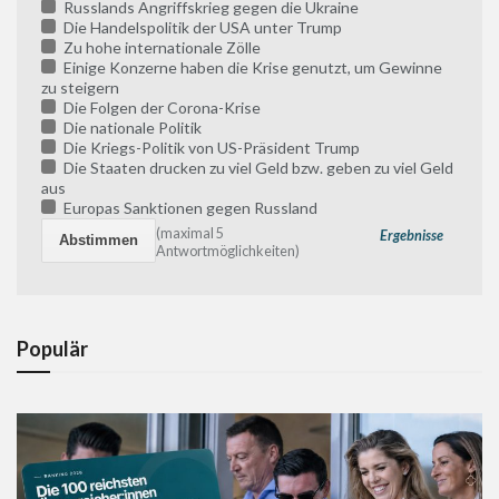
Russlands Angriffskrieg gegen die Ukraine
Die Handelspolitik der USA unter Trump
Zu hohe internationale Zölle
Einige Konzerne haben die Krise genutzt, um Gewinne
zu steigern
Die Folgen der Corona-Krise
Die nationale Politik
Die Kriegs-Politik von US-Präsident Trump
Die Staaten drucken zu viel Geld bzw. geben zu viel Geld
aus
Europas Sanktionen gegen Russland
(maximal 5
Ergebnisse
Antwortmöglichkeiten)
Populär